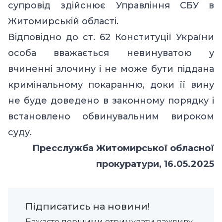
супровід здійснює Управління СБУ в
Житомирській області.
Відповідно до ст. 62 Конституції України
особа вважається невинуватою у
вчиненні злочину і не може бути піддана
кримінальному покаранню, доки її вину
не буде доведено в законному порядку і
встановлено обвинувальним вироком
суду.
Пресслужба Житомирської обласної
прокуратури, 16.05.2025
Підписатись на новини!
Бажаєте першими отримувати важливу