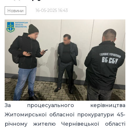
16-05-2025 16:43
Новини
За процесуального керівництва
Житомирської обласної прокуратури 45-
річному жителю Чернівецької області