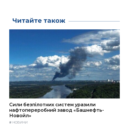
Читайте також
Сили безпілотних систем уразили
нафтопереробний завод «Башнефть-
Новойл»
#
НОВИНИ