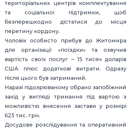
територіальних центрів комплектування
та соціальної підтримки, щоб
безперешкодно дістатися до місця
перетину кордону.
Чоловік особисто прибув до Житомира
для організації «поїздки» та озвучив
вартість своїх послуг – 15 тисяч доларів
США плюс додаткові витрати. Одразу
після цього був затриманий.
Наразі підозрюваному обрано запобіжний
захід у вигляді тримання
під вартою з
можливістю внесення застави у розмірі
623 тис. грн.
Досудове розслідування та оперативний