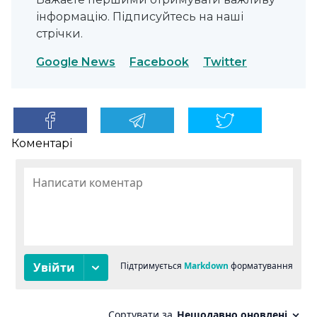
інформацію. Підписуйтесь на наші
стрічки.
Google News
Facebook
Twitter
Коментарі