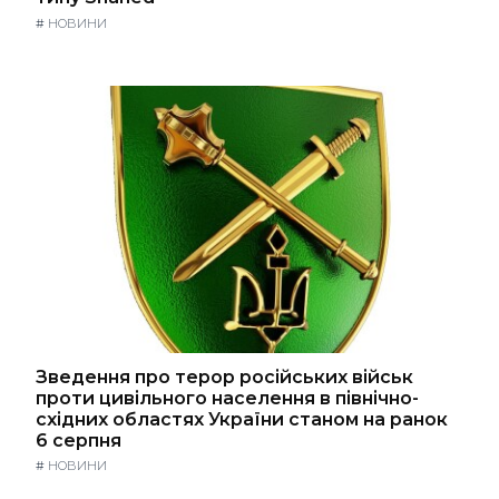
#
НОВИНИ
Зведення про терор російських військ
проти цивільного населення в північно-
східних областях України станом на ранок
6 серпня
#
НОВИНИ