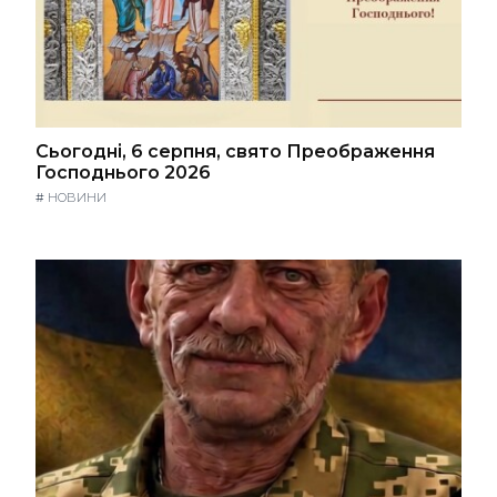
Сьогодні, 6 серпня, свято Преображення
Господнього 2026
#
НОВИНИ