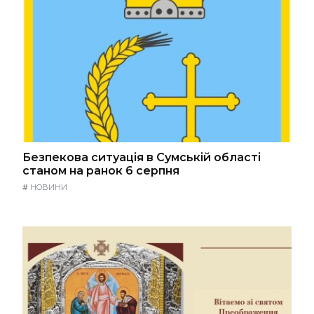
Безпекова ситуація в Сумській області
станом на ранок 6 серпня
#
НОВИНИ