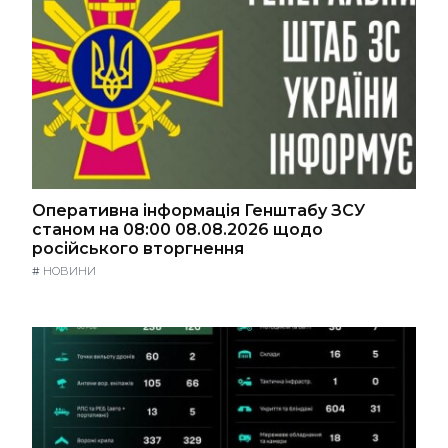
Оперативна інформація Генштабу ЗСУ
станом на 08:00 08.08.2026 щодо
російського вторгнення
#
НОВИНИ