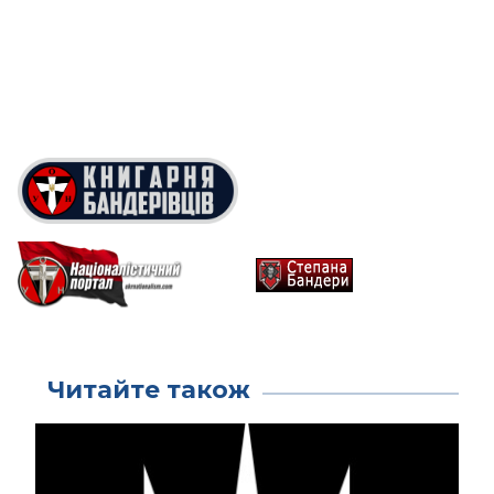
Читайте також