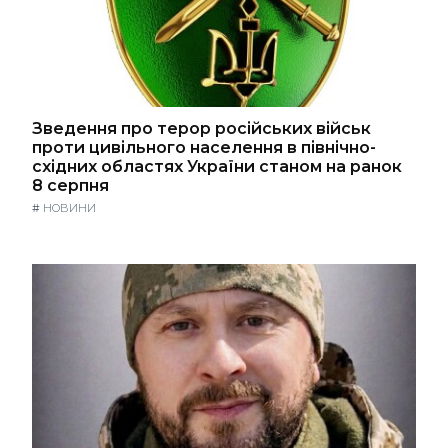
Зведення про терор російських військ
проти цивільного населення в північно-
східних областях України станом на ранок
8 серпня
#
НОВИНИ