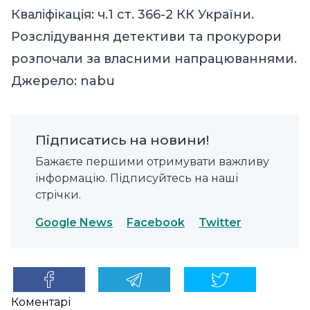
Кваліфікація: ч.1 ст. 366-2 КК України.
Розслідування детективи та прокурори
розпочали за власними напрацюваннями.
Джерело:
nabu
Підписатись на новини!
Бажаєте першими отримувати важливу
інформацію. Підписуйтесь на наші
стрічки.
Google News
Facebook
Twitter
Коментарі