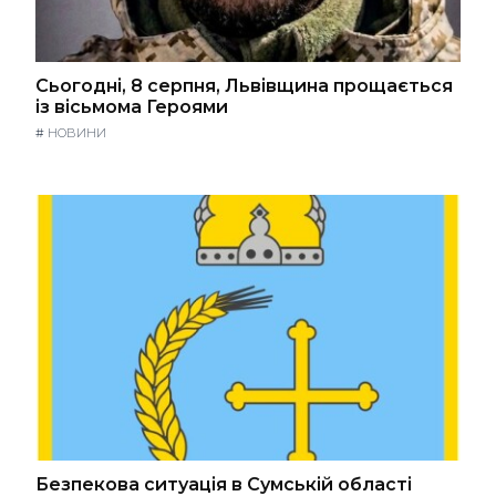
Сьогодні, 8 серпня, Львівщина прощається
із вісьмома Героями
#
НОВИНИ
Безпекова ситуація в Сумській області