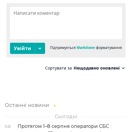
Останні новини
Сьогодні
Протягом 1–8 серпня оператори СБС
11:31