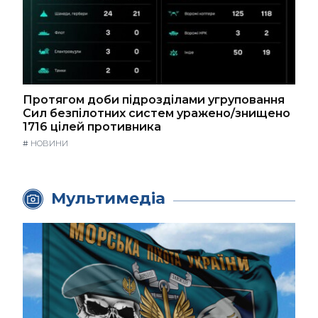
Протягом доби підрозділами угруповання
Сил безпілотних систем уражено/знищено
1716 цілей противника
#
НОВИНИ
Мультимедіа