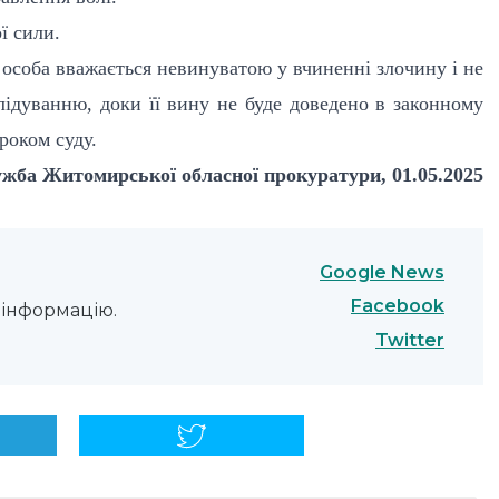
ї сили.
и особа вважається невинуватою у вчиненні злочину і не
ідуванню, доки її вину не буде доведено в законному
роком суду.
жба Житомирської обласної прокуратури, 01.05.2025
Google News
Facebook
інформацію.
Twitter