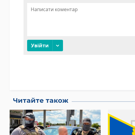
Читайте також