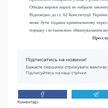
Обидва вироки наразі не набрали законно
Відповідно до ст. 62 Конституції Україн
може бути піддана кримінальному пересл
порядку і встановлено обвинувальним ви
Пресслу
Підписатись на новини!
Бажаєте першими отримувати важливу 
Підписуйтесь на наші стрічки.
Коментарі