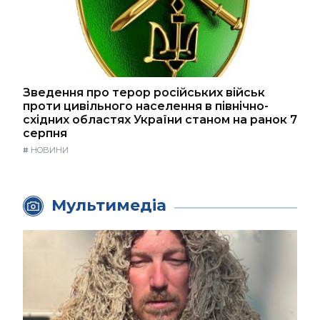
Зведення про терор російських військ
проти цивільного населення в північно-
східних областях України станом на ранок 7
серпня
#
НОВИНИ
Мультимедіа