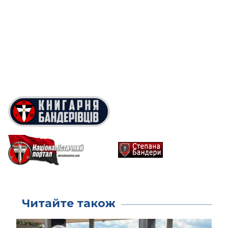
Читайте також