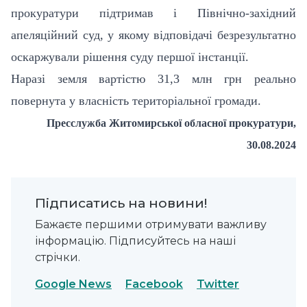
прокуратури підтримав і Північно-західний
апеляційний суд, у якому відповідачі безрезультатно
оскаржували рішення суду першої інстанції.
Наразі земля вартістю 31,3 млн грн реально
повернута у власність територіальної громади.
Пресслужба Житомирської обласної прокуратури,
30.08.2024
Підписатись на новини!
Бажаєте першими отримувати важливу
інформацію. Підписуйтесь на наші
стрічки.
Google News
Facebook
Twitter