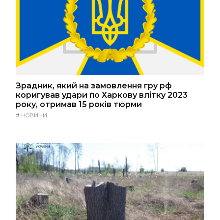
Зрадник, який на замовлення гру рф
коригував удари по Харкову влітку 2023
року, отримав 15 років тюрми
#
НОВИНИ