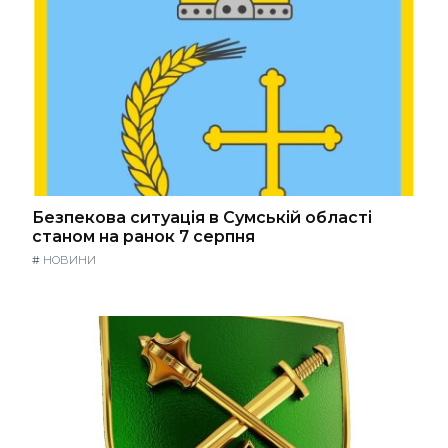
Безпекова ситуація в Сумській області
станом на ранок 7 серпня
#
НОВИНИ