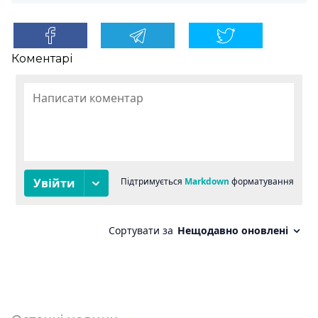
Коментарі