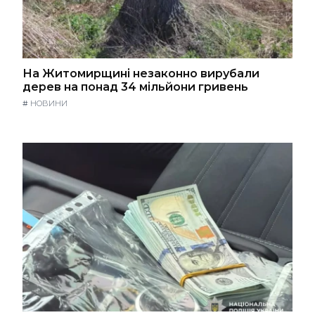
На Житомирщині незаконно вирубали
дерев на понад 34 мільйони гривень
#
НОВИНИ