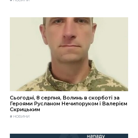
Сьогодні, 8 серпня, Волинь в скорботі за
Героями Русланом Нечипоруком і Валерієм
Скрицьким
#
НОВИНИ