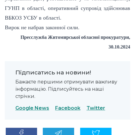
ГУНП в області, оперативний супровід здійснював
ВБКОЗ УСБУ в області.
Вирок не набрав законної сили.
Пресслужба Житомирської обласної прокуратури,
30
.10.2024
Підписатись на новини!
Бажаєте першими отримувати важливу
інформацію. Підписуйтесь на наші
стрічки.
Google News
Facebook
Twitter