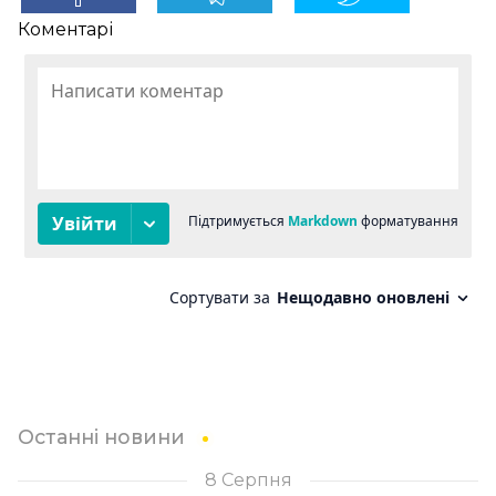
Коментарі
Останні новини
8 Серпня