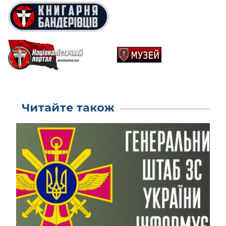
Читайте також