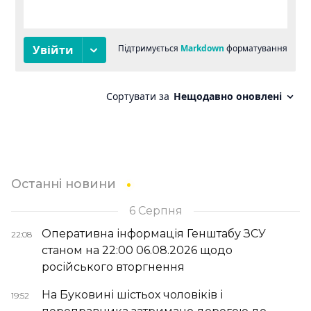
Останні новини
6 Серпня
Оперативна інформація Генштабу ЗСУ
22:08
станом на 22:00 06.08.2026 щодо
російського вторгнення
На Буковині шістьох чоловіків і
19:52