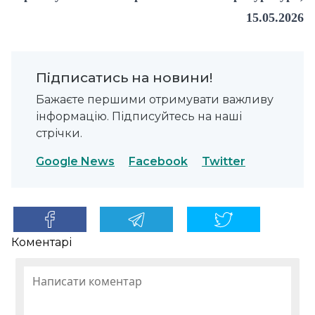
15.05.2026
Підписатись на новини!
Бажаєте першими отримувати важливу
інформацію. Підписуйтесь на наші
стрічки.
Google News
Facebook
Twitter
Коментарі