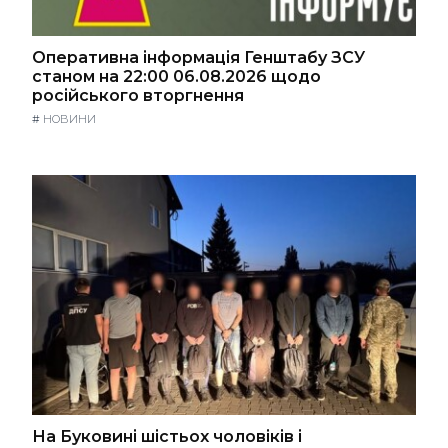
Оперативна інформація Генштабу ЗСУ
станом на 22:00 06.08.2026 щодо
російського вторгнення
#
НОВИНИ
На Буковині шістьох чоловіків і