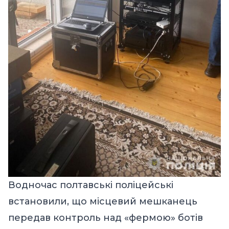
Водночас полтавські поліцейські
встановили, що місцевий мешканець
передав контроль над «фермою» ботів