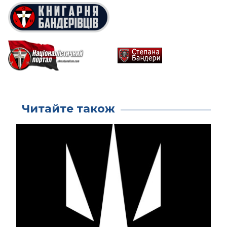
Читайте також