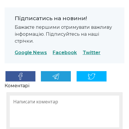
Підписатись на новини!
Бажаєте першими отримувати важливу
інформацію. Підписуйтесь на наші
стрічки.
Google News
Facebook
Twitter
Коментарі