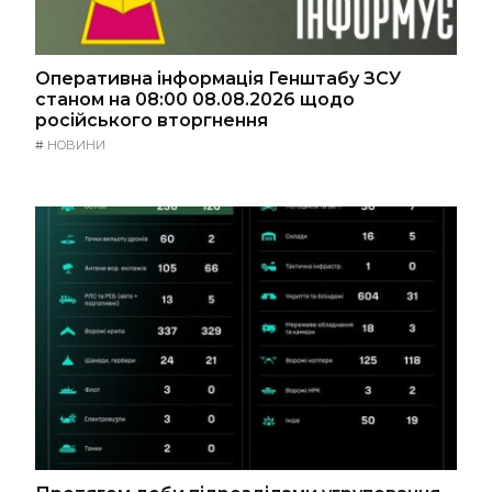
Оперативна інформація Генштабу ЗСУ
станом на 08:00 08.08.2026 щодо
російського вторгнення
#
НОВИНИ