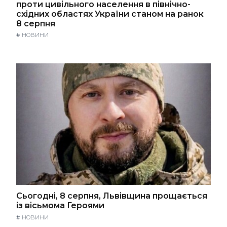
проти цивільного населення в північно-
східних областях України станом на ранок
8 серпня
#
НОВИНИ
Сьогодні, 8 серпня, Львівщина прощається
із вісьмома Героями
#
НОВИНИ