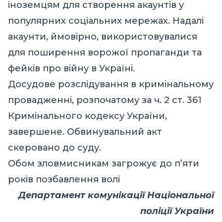
іноземцям для створення акаунтів у
популярних соціальних мережах. Надалі
акаунти, ймовірно, використовувалися
для поширення ворожої пропаганди та
фейків про війну в Україні.
Досудове розслідування в кримінальному
провадженні, розпочатому за ч. 2 ст. 361
Кримінального кодексу України,
завершене. Обвинувальний акт
скеровано до суду.
Обом зловмисникам загрожує до п’яти
років позбавлення волі
Департамент комунікації
Національної
поліції України