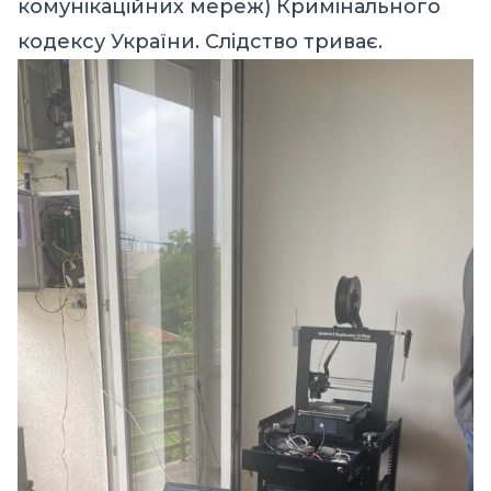
комунікаційних мереж) Кримінального
кодексу України. Слідство триває.