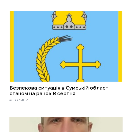
Безпекова ситуація в Сумській області
станом на ранок 8 серпня
#
НОВИНИ