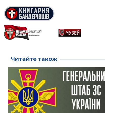
Читайте також