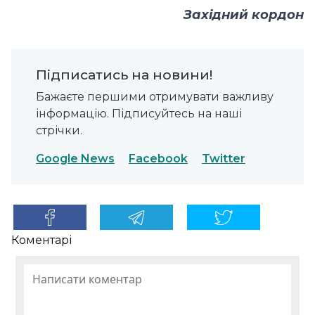
Західний кордон
Підписатись на новини!
Бажаєте першими отримувати важливу
інформацію. Підписуйтесь на наші
стрічки.
Google News
Facebook
Twitter
Коментарі