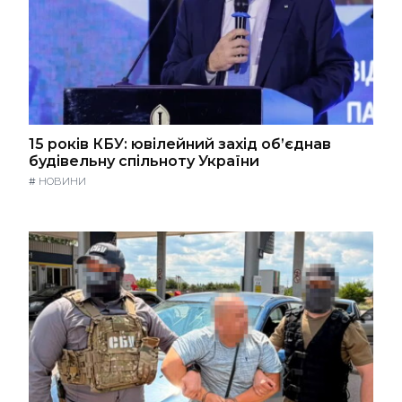
15 років КБУ: ювілейний захід об’єднав
будівельну спільноту України
#
НОВИНИ