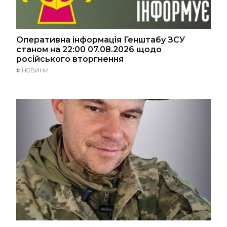
Оперативна інформація Генштабу ЗСУ
станом на 22:00 07.08.2026 щодо
російського вторгнення
#
НОВИНИ