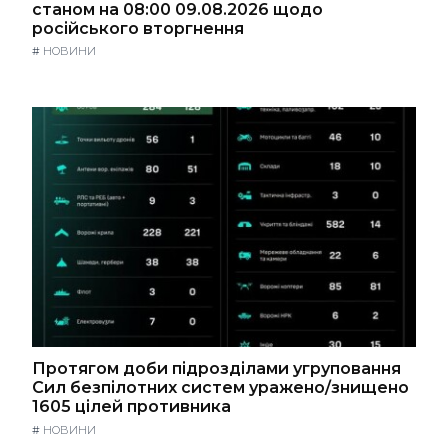
станом на 08:00 09.08.2026 щодо
російського вторгнення
#
НОВИНИ
Протягом доби підрозділами угруповання
Сил безпілотних систем уражено/знищено
1605 цілей противника
#
НОВИНИ