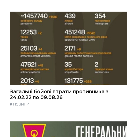
Загальні бойові втрати противника з
24.02.22 по 09.08.26
#
НОВИНИ