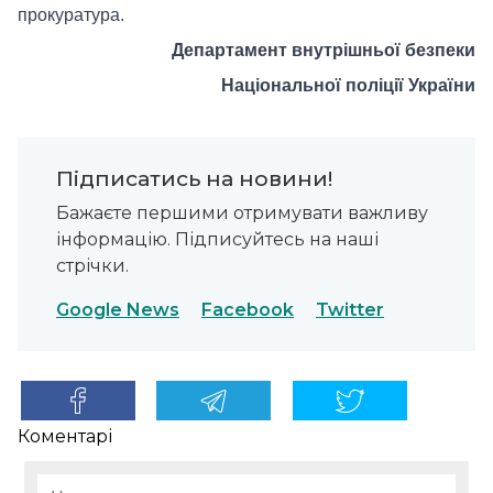
прокуратура.
Департамент внутрішньої безпеки
Національної поліції України
Підписатись на новини!
Бажаєте першими отримувати важливу
інформацію. Підписуйтесь на наші
стрічки.
Google News
Facebook
Twitter
Коментарі