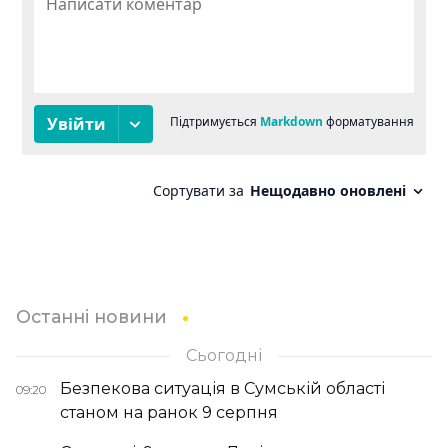
Останні новини
Сьогодні
Безпекова ситуація в Сумській області
09:20
станом на ранок 9 серпня