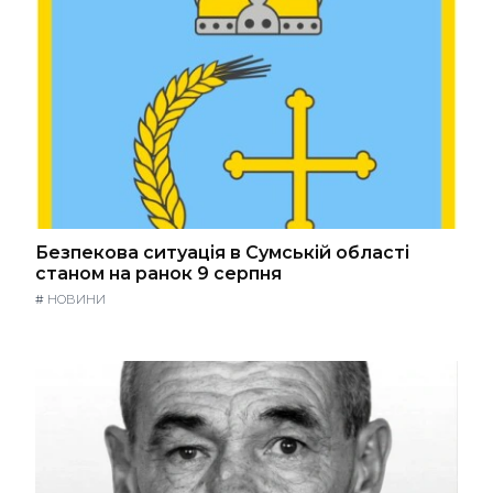
Безпекова ситуація в Сумській області
станом на ранок 9 серпня
#
НОВИНИ