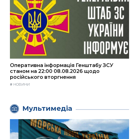
Оперативна інформація Генштабу ЗСУ
станом на 22:00 08.08.2026 щодо
російського вторгнення
#
НОВИНИ
Мультимедіа