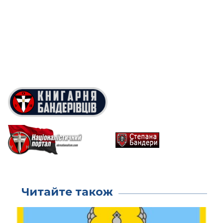
Читайте також