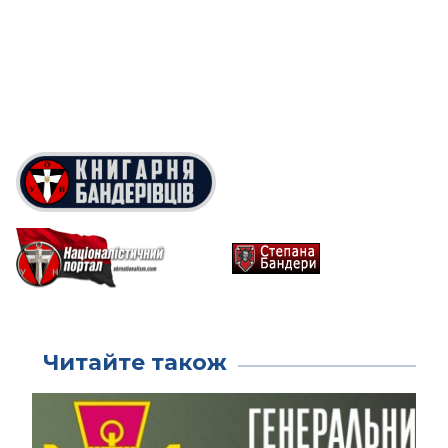
Читайте також