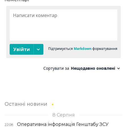
Останні новини
8 Серпня
Оперативна інформація Генштабу ЗСУ
22:08