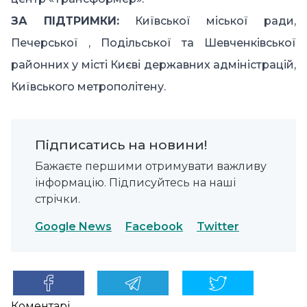
ЗА ПІДТРИМКИ:
Київської міської ради,
Печерської , Подільської та Шевченківської
районних у місті Києві державних адміністрацій,
Київського метрополітену.
Підписатись на новини!
Бажаєте першими отримувати важливу
інформацію. Підписуйтесь на наші
стрічки.
Google News
Facebook
Twitter
Коментарі