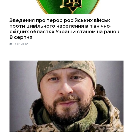
Зведення про терор російських військ
проти цивільного населення в північно-
східних областях України станом на ранок
8 серпня
#
НОВИНИ