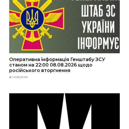
Оперативна інформація Генштабу ЗСУ
станом на 22:00 08.08.2026 щодо
російського вторгнення
#
НОВИНИ