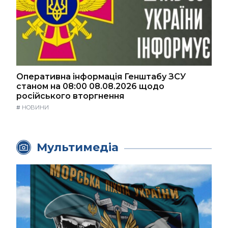
Оперативна інформація Генштабу ЗСУ
станом на 08:00 08.08.2026 щодо
російського вторгнення
#
НОВИНИ
Мультимедіа