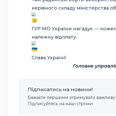
керівного складу міністерства о
ГУР МО України нагадує ― кожен
належну відплату.
Слава Україні!
Головне управлі
Підписатись на новини!
Бажаєте першими отримувати важливу 
Підписуйтесь на наші стрічки.