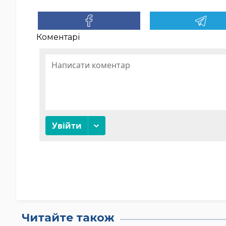
Коментарі
Читайте також