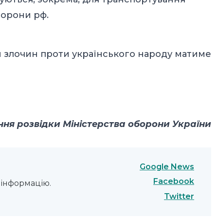
борони рф.
 злочин проти українського народу матиме
ння розвідки Міністерства оборони України
Google News
Facebook
інформацію.
Twitter