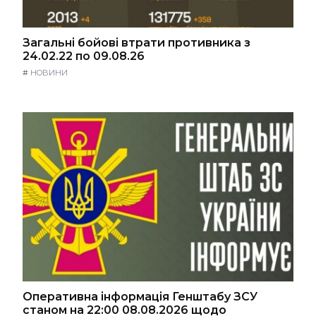
Загальні бойові втрати противника з
24.02.22 по 09.08.26
#
НОВИНИ
Оперативна інформація Генштабу ЗСУ
станом на 22:00 08.08.2026 щодо