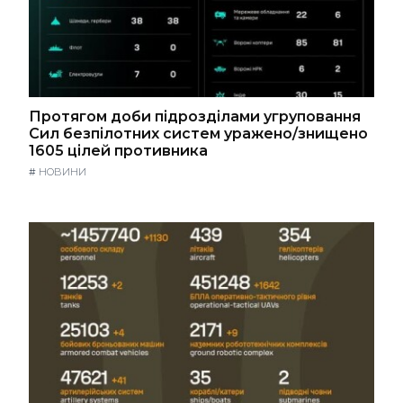
Протягом доби підрозділами угруповання
Сил безпілотних систем уражено/знищено
1605 цілей противника
#
НОВИНИ