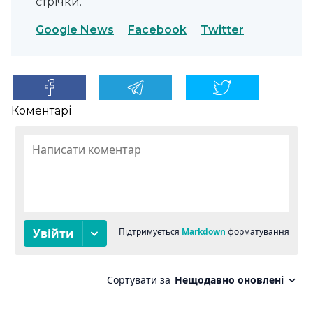
стрічки.
Google News
Facebook
Twitter
Коментарі