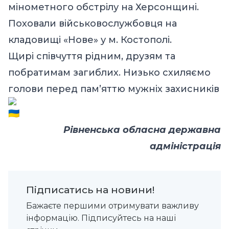
мінометного обстрілу на Херсонщині.
Поховали військовослужбовця на
кладовищі «Нове» у м. Костополі.
Щирі співчуття рідним, друзям та
побратимам загиблих. Низько схиляємо
голови перед пам’яттю мужніх захисників
Рівненська обласна державна
адміністрація
Підписатись на новини!
Бажаєте першими отримувати важливу
інформацію. Підписуйтесь на наші