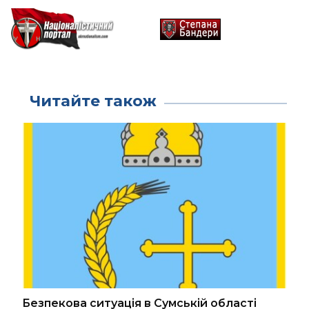
Читайте також
Безпекова ситуація в Сумській області