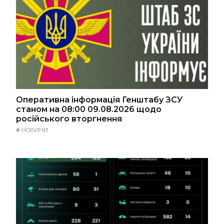
Оперативна інформація Генштабу ЗСУ
станом на 08:00 09.08.2026 щодо
російського вторгнення
#
НОВИНИ