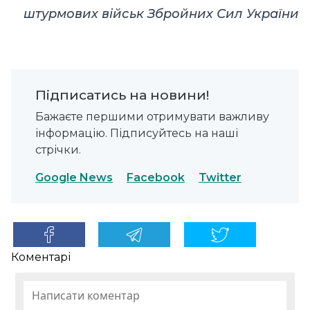
штурмових військ Збройних Сил України
Підписатись на новини!
Бажаєте першими отримувати важливу
інформацію. Підписуйтесь на наші
стрічки.
Google News
Facebook
Twitter
Коментарі