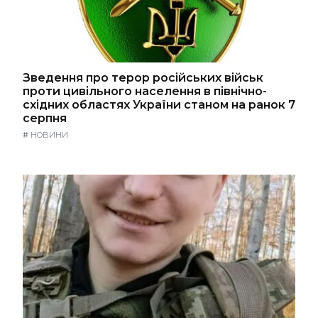
Зведення про терор російських військ
проти цивільного населення в північно-
східних областях України станом на ранок 7
серпня
#
НОВИНИ