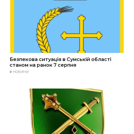
Безпекова ситуація в Сумській області
станом на ранок 7 серпня
#
НОВИНИ