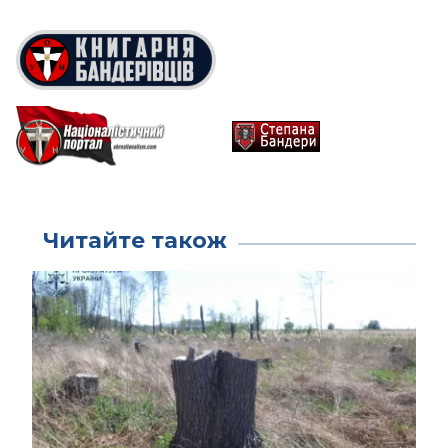
Читайте також