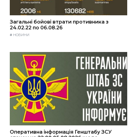
Загальні бойові втрати противника з
24.02.22 по 06.08.26
#
НОВИНИ
Оперативна інформація Генштабу ЗСУ