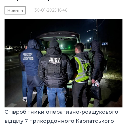
30-01-2025 16:46
Новини
Співробітники оперативно-розшукового
відділу 7 прикордонного Карпатського