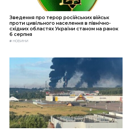
Зведення про терор російських військ
проти цивільного населення в північно-
східних областях України станом на ранок
6 серпня
#
НОВИНИ