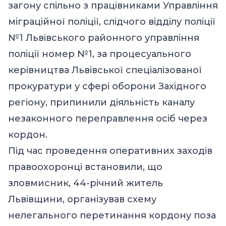
загону спільно з працівниками Управління
міграційної поліції, слідчого відділу поліції
№1 Львівського районного управління
поліції номер №1, за процесуального
керівництва Львівської спеціалізованої
прокуратури у сфері оборони Західного
регіону, припинили діяльність каналу
незаконного переправлення осіб через
кордон.
Під час проведення оперативних заходів
правоохоронці встановили, що
зловмисник, 44-річний житель
Львівщини, організував схему
нелегального перетинання кордону поза