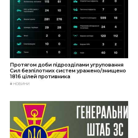
Протягом доби підрозділами угруповання
Сил безпілотних систем уражено/знищено
1816 цілей противника
#
НОВИНИ