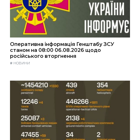
Оперативна інформація Генштабу ЗСУ
станом на 08:00 06.08.2026 щодо
російського вторгнення
#
НОВИНИ