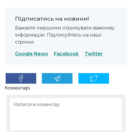
Підписатись на новини!
Бажаєте першими отримувати важливу
інформацію. Підписуйтесь на наші
стрічки.
Google News
Facebook
Twitter
Коментарі