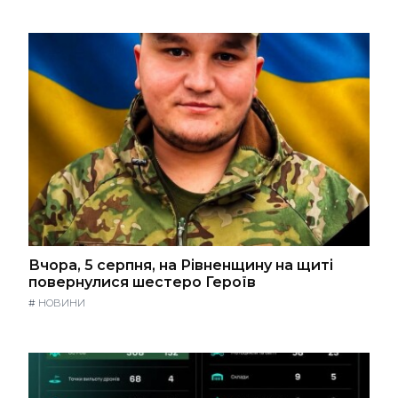
Вчора, 5 серпня, на Рівненщину на щиті
повернулися шестеро Героїв
#
НОВИНИ