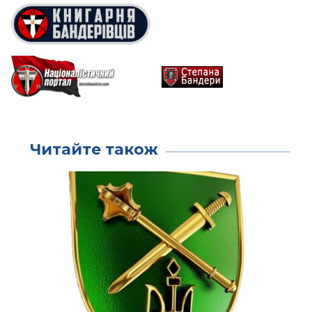
Читайте також