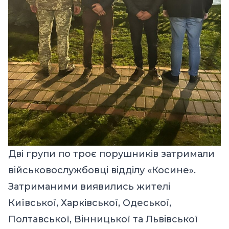
Дві групи по троє порушників затримали
військовослужбовці відділу «Косине».
Затриманими виявились жителі
Київської, Харківської, Одеської,
Полтавської, Вінницької та Львівської