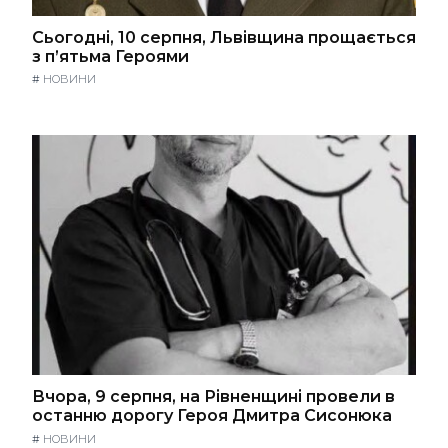
Сьогодні, 10 серпня, Львівщина прощається
з п’ятьма Героями
#
НОВИНИ
Вчора, 9 серпня, на Рівненщині провели в
останню дорогу Героя Дмитра Сисонюка
#
НОВИНИ