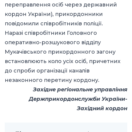
переправлення осіб через державний
кордон України), прикордонники
повідомили співробітників поліції.
Наразі співробітники Головного
оперативно-розшукового відділу
Мукачівського прикордонного загону
встановлюють коло усіх осіб, причетних
до спроби організації каналів
незаконного перетину кордону.
Західне регіональне управління
Держприкордонслужби України-
Західний кордон