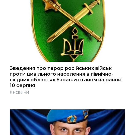
Зведення про терор російських військ
проти цивільного населення в північно-
східних областях України станом на ранок
10 серпня
#
НОВИНИ