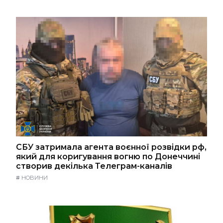
СБУ затримала агента воєнної розвідки рф,
який для коригування вогню по Донеччині
створив декілька Телеграм-каналів
#
НОВИНИ