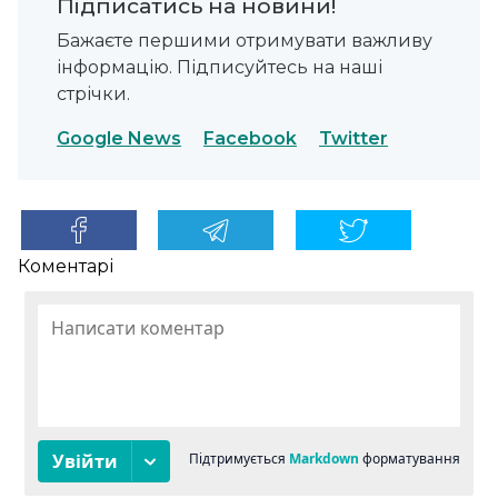
Підписатись на новини!
Бажаєте першими отримувати важливу
інформацію. Підписуйтесь на наші
стрічки.
Google News
Facebook
Twitter
Коментарі