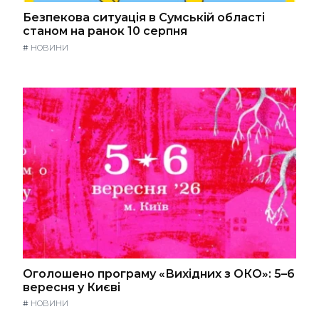
Безпекова ситуація в Сумській області
станом на ранок 10 серпня
#
НОВИНИ
Оголошено програму «Вихідних з ОКО»: 5–6
вересня у Києві
#
НОВИНИ