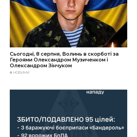
Сьогодні, 8 серпня, Волинь в скорботі за
Героями Олександром Музиченком і
Олександром Зінчуком
#
НОВИНИ