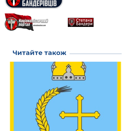
Читайте також