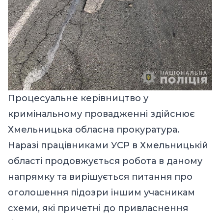
Процесуальне керівництво у
кримінальному провадженні здійснює
Хмельницька обласна прокуратура.
Наразі працівниками УСР в Хмельницькій
області продовжується робота в даному
напрямку та вирішується питання про
оголошення підозри іншим учасникам
схеми, які причетні до привласнення