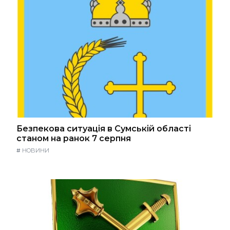
Безпекова ситуація в Сумській області
станом на ранок 7 серпня
#
НОВИНИ