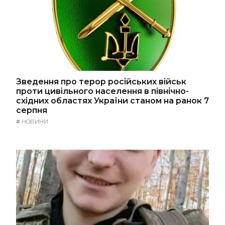
Зведення про терор російських військ
проти цивільного населення в північно-
східних областях України станом на ранок 7
серпня
#
НОВИНИ