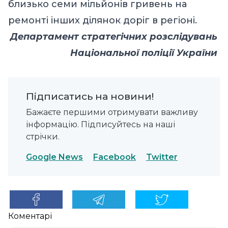
близько семи мільйонів гривень на
ремонті інших ділянок доріг в регіоні.
Департамент стратегічних розслідувань
Національної поліції України
Підписатись на новини!
Бажаєте першими отримувати важливу
інформацію. Підписуйтесь на наші
стрічки.
Google News
Facebook
Twitter
Коментарі