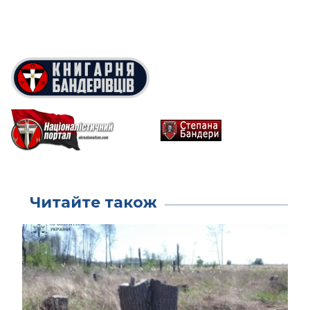
Читайте також