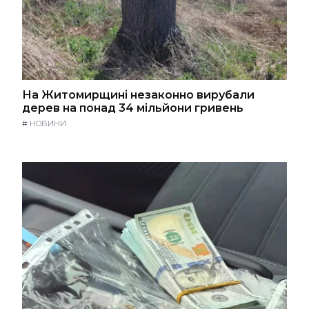
На Житомирщині незаконно вирубали
дерев на понад 34 мільйони гривень
#
НОВИНИ