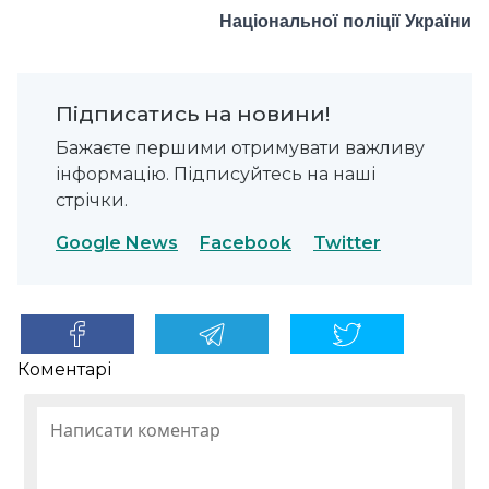
Національної поліції України
Підписатись на новини!
Бажаєте першими отримувати важливу
інформацію. Підписуйтесь на наші
стрічки.
Google News
Facebook
Twitter
Коментарі