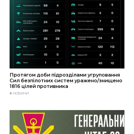
Протягом доби підрозділами угруповання
Сил безпілотних систем уражено/знищено
1816 цілей противника
#
НОВИНИ