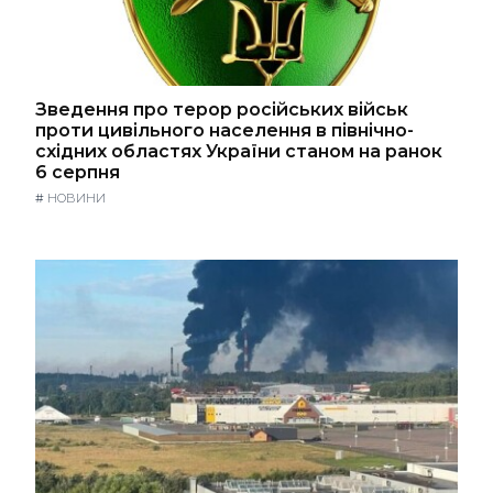
Зведення про терор російських військ
проти цивільного населення в північно-
східних областях України станом на ранок
6 серпня
#
НОВИНИ