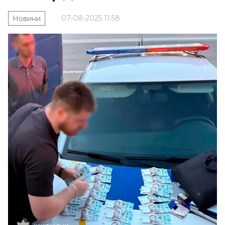
07-08-2025 11:58
Новини