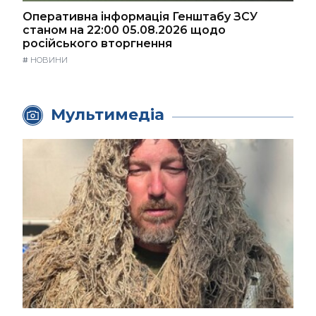
Оперативна інформація Генштабу ЗСУ
станом на 22:00 05.08.2026 щодо
російського вторгнення
#
НОВИНИ
Мультимедіа