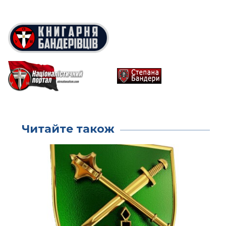
Читайте також