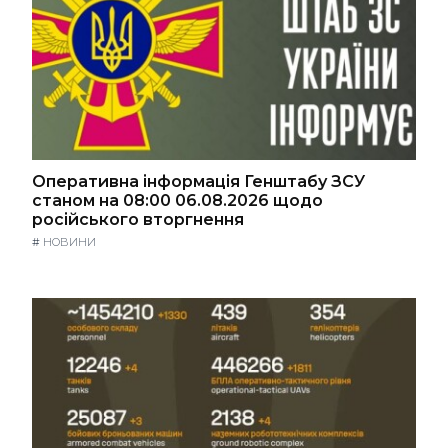
Оперативна інформація Генштабу ЗСУ
станом на 08:00 06.08.2026 щодо
російського вторгнення
#
НОВИНИ