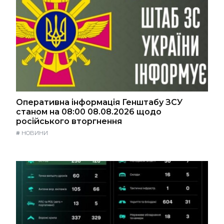
Оперативна інформація Генштабу ЗСУ
станом на 08:00 08.08.2026 щодо
російського вторгнення
#
НОВИНИ