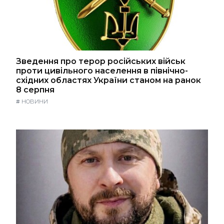
Зведення про терор російських військ
проти цивільного населення в північно-
східних областях України станом на ранок
8 серпня
#
НОВИНИ