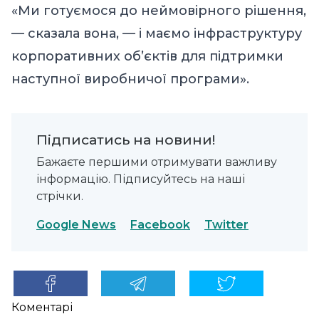
«Ми готуємося до неймовірного рішення,
— сказала вона, — і маємо інфраструктуру
корпоративних об’єктів для підтримки
наступної виробничої програми».
Підписатись на новини!
Бажаєте першими отримувати важливу
інформацію. Підписуйтесь на наші
стрічки.
Google News
Facebook
Twitter
Коментарі