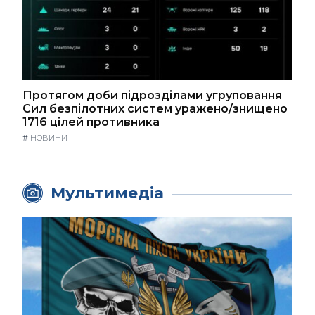
Протягом доби підрозділами угруповання
Сил безпілотних систем уражено/знищено
1716 цілей противника
#
НОВИНИ
Мультимедіа