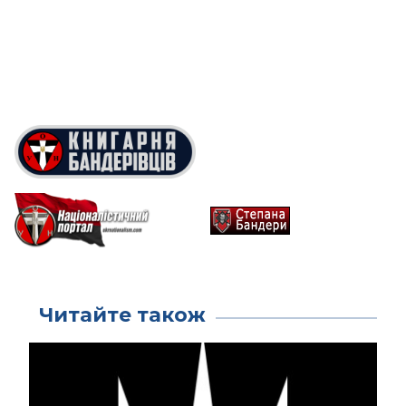
Читайте також