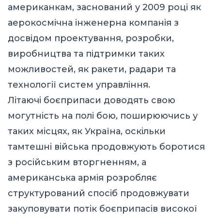
американкам, заснований у 2009 році як
аерокосмічна інженерна компанія з
досвідом проектування, розробки,
виробництва та підтримки таких
можливостей, як ракети, радари та
технології систем управління.
Літаючі боєприпаси доводять свою
могутність на полі бою, поширюючись у
таких місцях, як Україна, оскільки
тамтешні війська продовжують боротися
з російським вторгненням, а
американська армія розробляє
структурований спосіб продовжувати
закуповувати потік боєприпасів високої