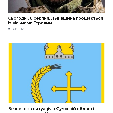
Сьогодні, 8 серпня, Львівщина прощається
із вісьмома Героями
#
НОВИНИ
Безпекова ситуація в Сумській області