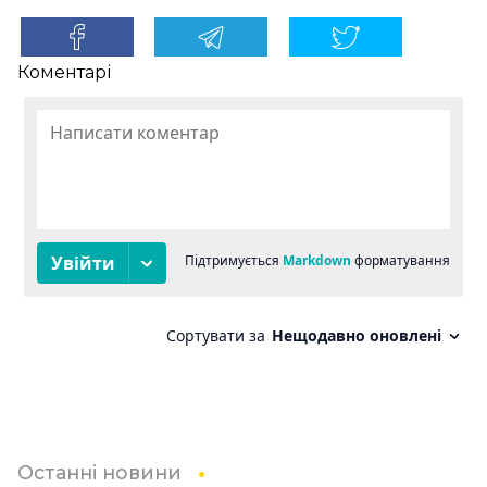
Коментарі
Останні новини