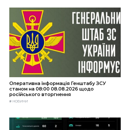
Оперативна інформація Генштабу ЗСУ
станом на 08:00 08.08.2026 щодо
російського вторгнення
#
НОВИНИ