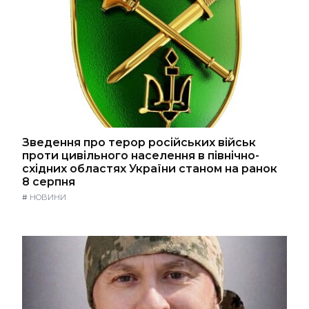
Зведення про терор російських військ
проти цивільного населення в північно-
східних областях України станом на ранок
8 серпня
#
НОВИНИ