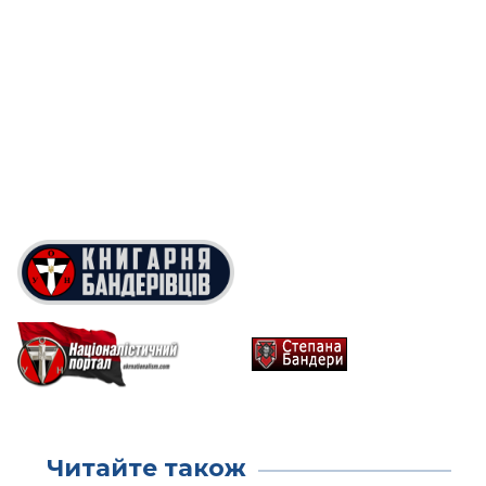
Читайте також