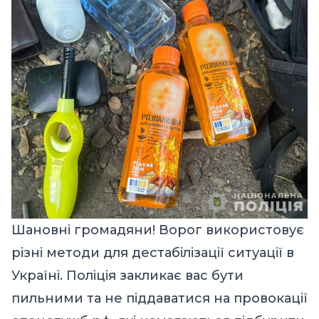
Шановні громадяни! Ворог використовує
різні методи для дестабілізації ситуації в
Україні. Поліція закликає вас бути
пильними та не піддаватися на провокації