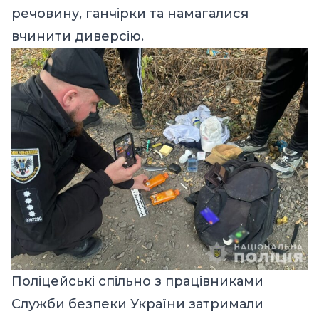
речовину, ганчірки та намагалися
вчинити диверсію.
Поліцейські спільно з працівниками
Служби безпеки України затримали