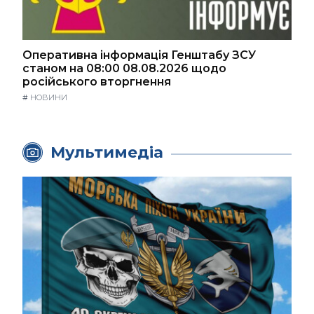
Оперативна інформація Генштабу ЗСУ
станом на 08:00 08.08.2026 щодо
російського вторгнення
#
НОВИНИ
Мультимедіа