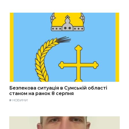
Безпекова ситуація в Сумській області
станом на ранок 8 серпня
#
НОВИНИ