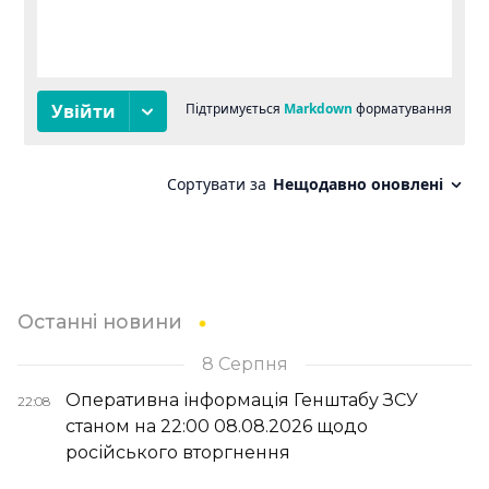
Останні новини
8 Серпня
Оперативна інформація Генштабу ЗСУ
22:08
станом на 22:00 08.08.2026 щодо
російського вторгнення