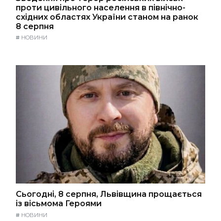
проти цивільного населення в північно-
східних областях України станом на ранок
8 серпня
#
НОВИНИ
Сьогодні, 8 серпня, Львівщина прощається
із вісьмома Героями
#
НОВИНИ