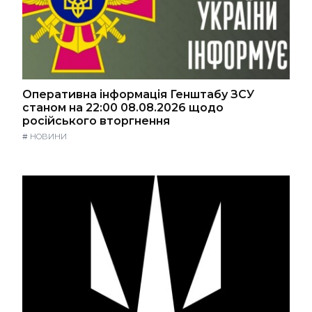
Оперативна інформація Генштабу ЗСУ
станом на 22:00 08.08.2026 щодо
російського вторгнення
#
НОВИНИ