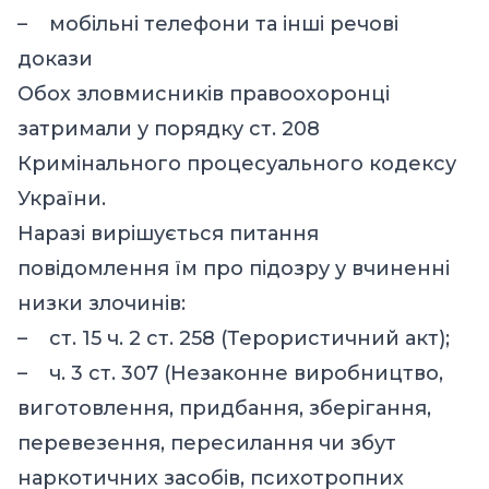
– мобільні телефони та інші речові
докази
Обох зловмисників правоохоронці
затримали у порядку ст. 208
Кримінального процесуального кодексу
України.
Наразі вирішується питання
повідомлення їм про підозру у вчиненні
низки злочинів:
– ст. 15 ч. 2 ст. 258 (Терористичний акт);
– ч. 3 ст. 307 (Незаконне виробництво,
виготовлення, придбання, зберігання,
перевезення, пересилання чи збут
наркотичних засобів, психотропних