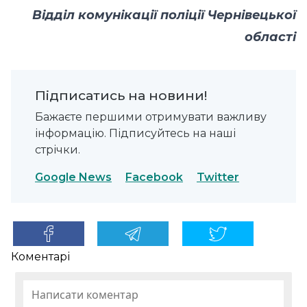
Відділ комунікації поліції Чернівецької
області
Підписатись на новини!
Бажаєте першими отримувати важливу
інформацію. Підписуйтесь на наші
стрічки.
Google News
Facebook
Twitter
Коментарі