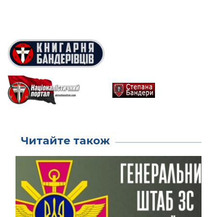
Читайте також