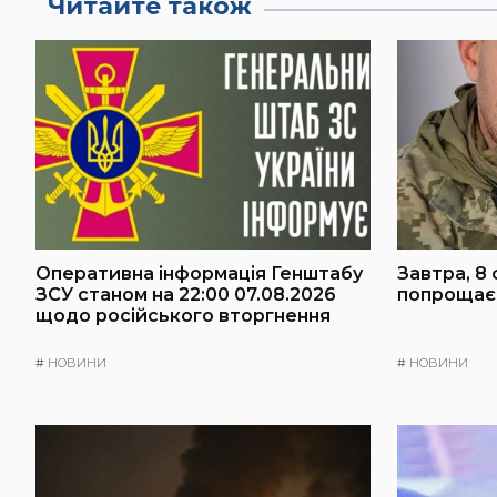
Читайте також
Оперативна інформація Генштабу
Завтра, 8 
ЗСУ станом на 22:00 07.08.2026
попрощаєт
щодо російського вторгнення
#
НОВИНИ
#
НОВИНИ