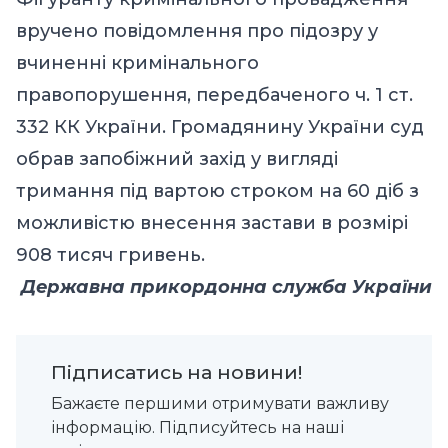
вручено повідомлення про підозру у
вчиненні кримінального
правопорушення, передбаченого ч. 1 ст.
332 КК України. Громадянину України суд
обрав запобіжний захід у вигляді
тримання під вартою строком на 60 діб з
можливістю внесення застави в розмірі
908 тисяч гривень.
Державна прикордонна служба України
Підписатись на новини!
Бажаєте першими отримувати важливу
інформацію. Підписуйтесь на наші