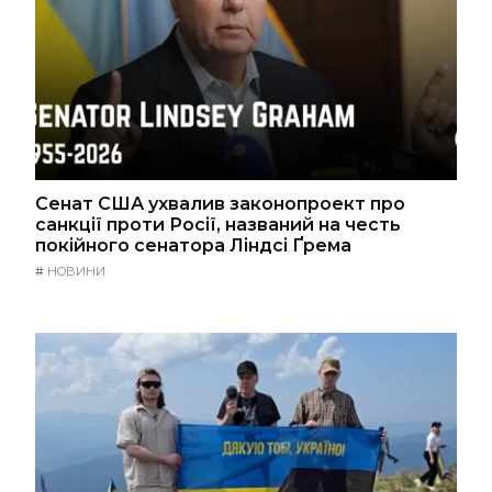
Сенат США ухвалив законопроект про
санкції проти Росії, названий на честь
покійного сенатора Ліндсі Ґрема
#
НОВИНИ