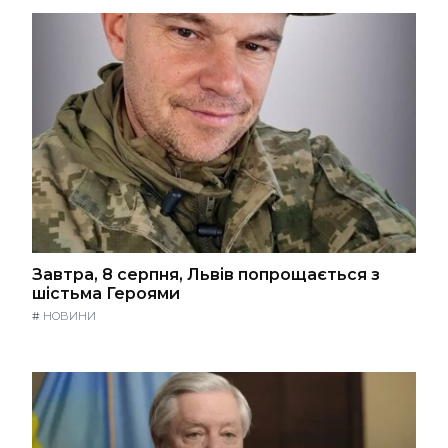
Завтра, 8 серпня, Львів попрощається з
шістьма Героями
#
НОВИНИ