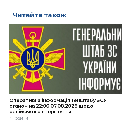
Читайте також
Оперативна інформація Генштабу ЗСУ
станом на 22:00 07.08.2026 щодо
російського вторгнення
#
НОВИНИ