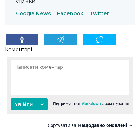
стрічки.
Google News
Facebook
Twitter
Коментарі