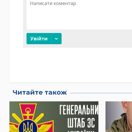
Читайте також