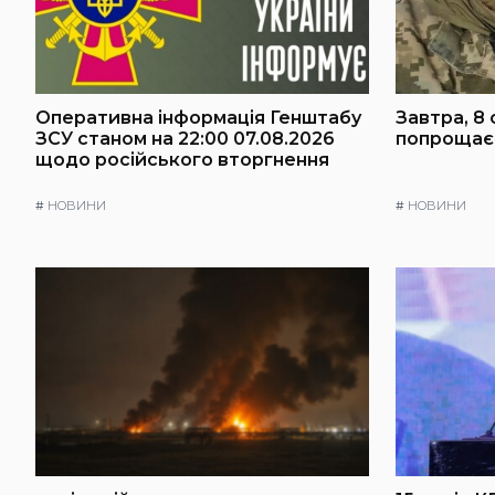
Оперативна інформація Генштабу
Завтра, 8 
ЗСУ станом на 22:00 07.08.2026
попрощаєт
щодо російського вторгнення
#
НОВИНИ
#
НОВИНИ