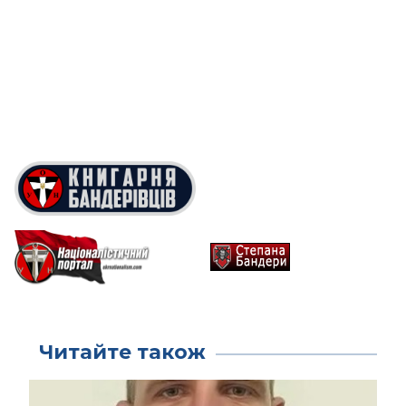
Читайте також