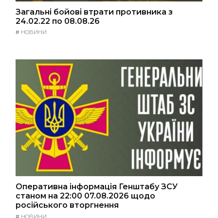
Загальні бойові втрати противника з
24.02.22 по 08.08.26
#
НОВИНИ
Оперативна інформація Генштабу ЗСУ
станом на 22:00 07.08.2026 щодо
російського вторгнення
#
НОВИНИ