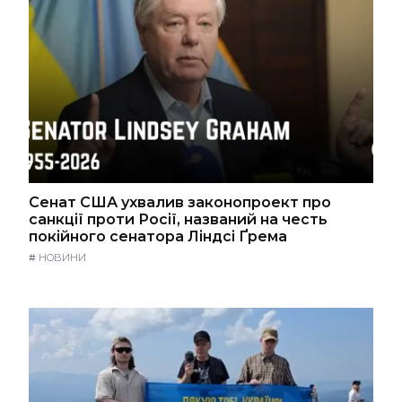
Сенат США ухвалив законопроект про
санкції проти Росії, названий на честь
покійного сенатора Ліндсі Ґрема
#
НОВИНИ