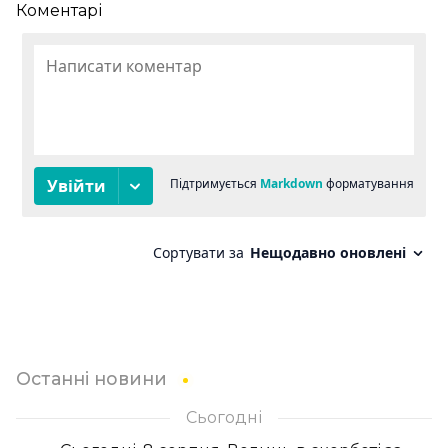
Коментарі
Останні новини
Сьогодні