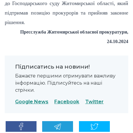
до Господарського суду Житомирської області, який
підтримав позицію прокурорів та прийняв законне
рішення.
Пресслужба Житомирської обласної прокуратури,
2
4
.10.2024
Підписатись на новини!
Бажаєте першими отримувати важливу
інформацію. Підписуйтесь на наші
стрічки.
Google News
Facebook
Twitter