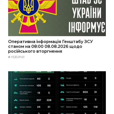
Оперативна інформація Генштабу ЗСУ
станом на 08:00 08.08.2026 щодо
російського вторгнення
#
НОВИНИ