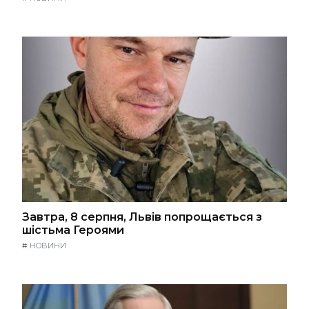
Завтра, 8 серпня, Львів попрощається з
шістьма Героями
#
НОВИНИ