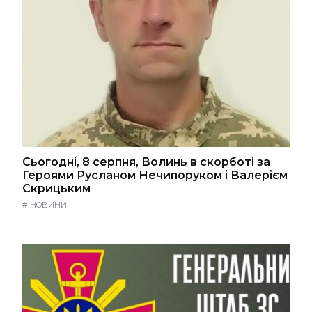
Сьогодні, 8 серпня, Волинь в скорботі за
Героями Русланом Нечипоруком і Валерієм
Скрицьким
#
НОВИНИ