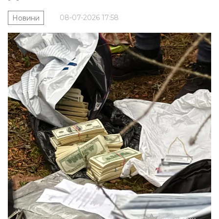
08-07-2026 17:58
Новини