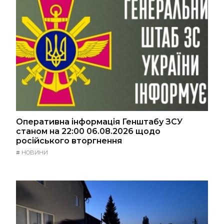
Оперативна інформація Генштабу ЗСУ
станом на 22:00 06.08.2026 щодо
російського вторгнення
#
НОВИНИ