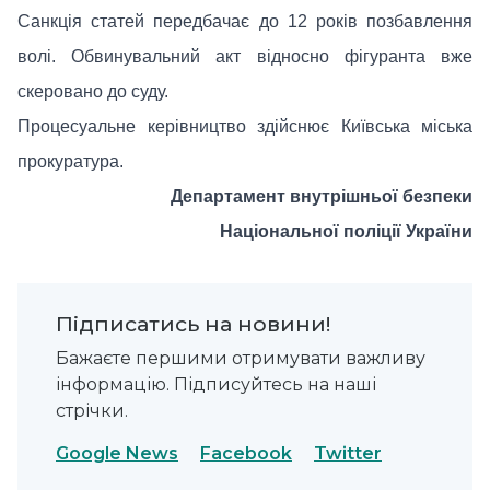
Санкція статей передбачає до 12 років позбавлення
волі. Обвинувальний акт відносно фігуранта вже
скеровано до суду.
Процесуальне керівництво здійснює Київська міська
прокуратура.
Департамент внутрішньої безпеки
Національної поліції України
Підписатись на новини!
Бажаєте першими отримувати важливу
інформацію. Підписуйтесь на наші
стрічки.
Google News
Facebook
Twitter