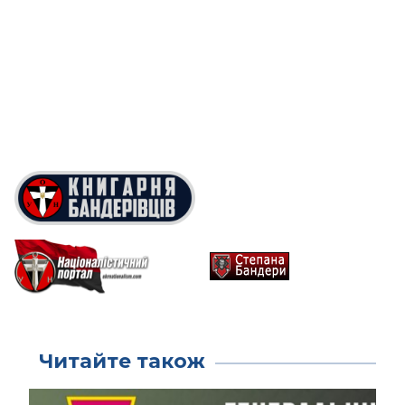
Читайте також