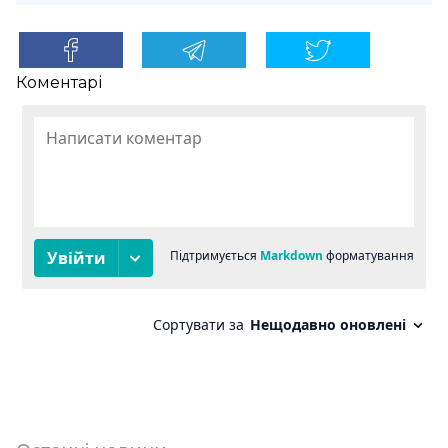
Коментарі