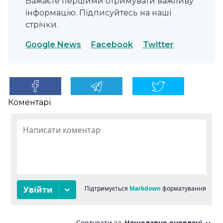
Бажаєте першими отримувати важливу
інформацію. Підписуйтесь на наші
стрічки.
Google News
Facebook
Twitter
Коментарі