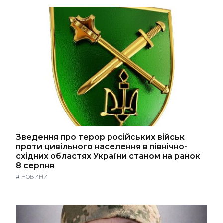
Зведення про терор російських військ
проти цивільного населення в північно-
східних областях України станом на ранок
8 серпня
#
НОВИНИ