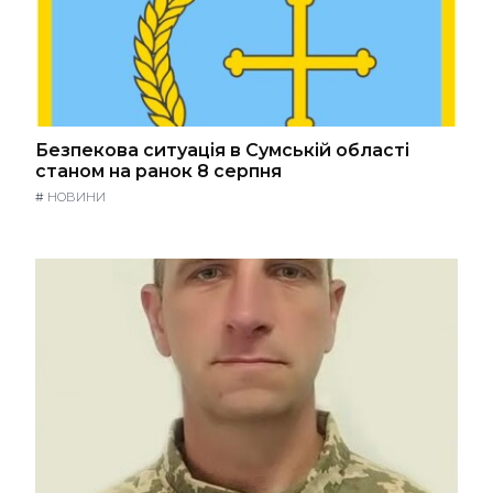
Безпекова ситуація в Сумській області
станом на ранок 8 серпня
#
НОВИНИ