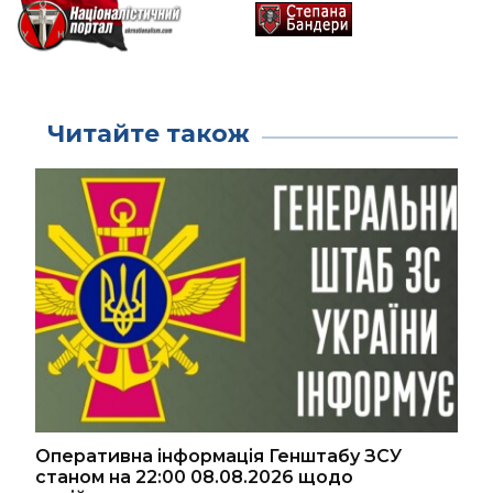
Читайте також
Оперативна інформація Генштабу ЗСУ
станом на 22:00 08.08.2026 щодо