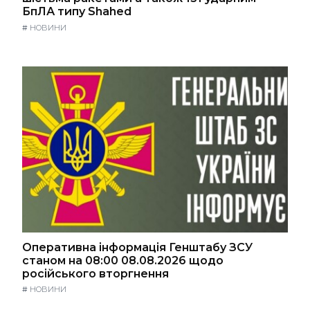
БпЛА типу Shahed
#
НОВИНИ
Оперативна інформація Генштабу ЗСУ
станом на 08:00 08.08.2026 щодо
російського вторгнення
#
НОВИНИ