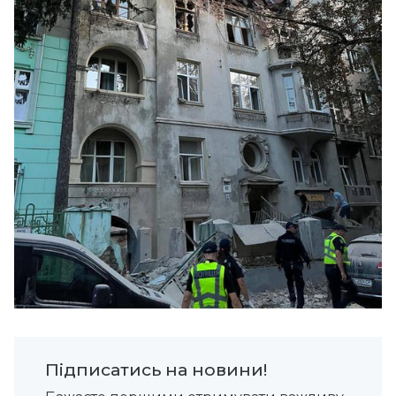
Підписатись на новини!