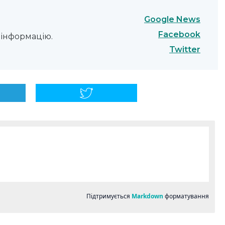
Google News
Facebook
інформацію.
Twitter