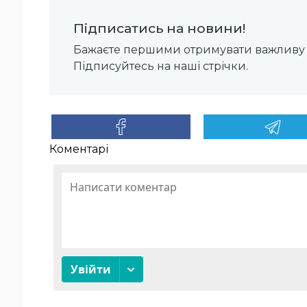
Підписатись на новини!
Бажаєте першими отримувати важливу 
Підписуйтесь на наші стрічки.
Коментарі