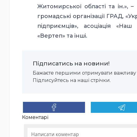
Житомирської області та ін.», 
громадські організації ГРАД, «У
підприємців», асоціація «Наш
«Вертеп» та інші.
Підписатись на новини!
Бажаєте першими отримувати важливу 
Підписуйтесь на наші стрічки.
Коментарі