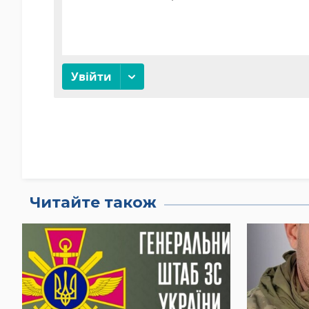
Читайте також