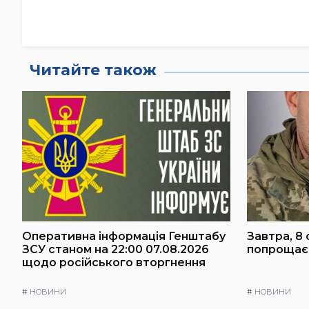
Читайте також
Оперативна інформація Генштабу
Завтра, 8 
ЗСУ станом на 22:00 07.08.2026
попрощаєт
щодо російського вторгнення
#
НОВИНИ
#
НОВИНИ