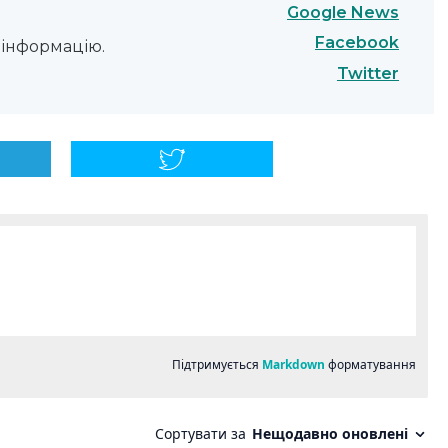
Google News
Facebook
інформацію.
Twitter