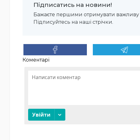
Підписатись на новини!
Бажаєте першими отримувати важливу 
Підписуйтесь на наші стрічки.
Коментарі