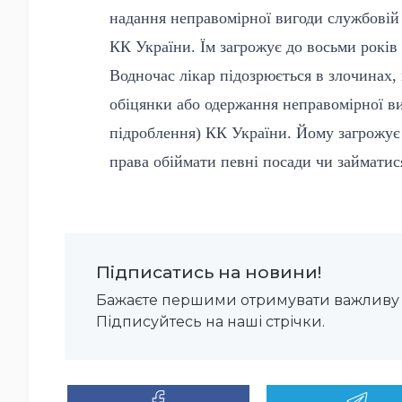
надання неправомірної вигоди службовій 
КК України. Їм загрожує до восьми років
Водночас лікар підозрюється в злочинах, 
обіцянки або одержання неправомірної ви
підроблення) КК України. Йому загрожує 
права обіймати певні посади чи займатис
Підписатись на новини!
Бажаєте першими отримувати важливу 
Підписуйтесь на наші стрічки.