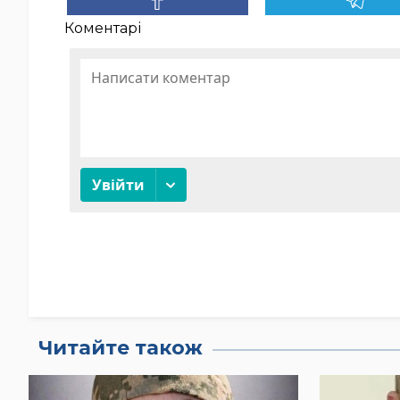
Коментарі
Читайте також