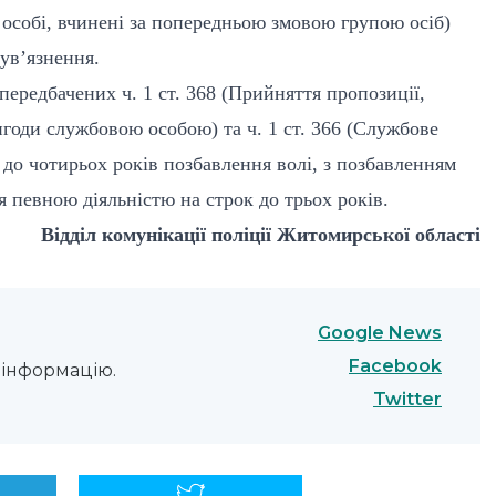
особі, вчинені за попередньою змовою групою осіб)
 ув’язнення.
передбачених ч. 1 ст. 368 (Прийняття пропозиції,
годи службовою особою) та ч. 1 ст. 366 (Службове
до чотирьох років позбавлення волі, з позбавленням
я певною діяльністю на строк до трьох років.
Відділ комунікації поліції Житомирської області
Google News
Facebook
інформацію.
Twitter