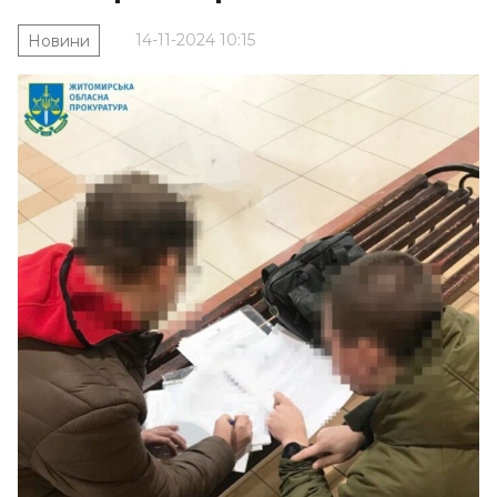
14-11-2024 10:15
Новини