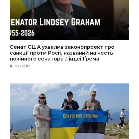
Сенат США ухвалив законопроект про
санкції проти Росії, названий на честь
покійного сенатора Ліндсі Ґрема
#
НОВИНИ