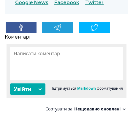
Google News
Facebook
Twitter
Коментарі