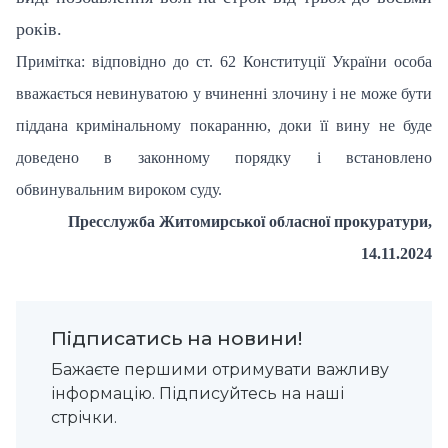
років.
Примітка: відповідно до ст. 62 Конституції України особа
вважається невинуватою у вчиненні злочину і не може бути
піддана кримінальному покаранню, доки її вину не буде
доведено в законному порядку і встановлено
обвинувальним вироком суду.
Пресслужба Житомирської обласної прокуратури,
14.11.2024
Підписатись на новини!
Бажаєте першими отримувати важливу
інформацію. Підписуйтесь на наші
стрічки.