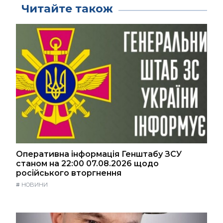
Читайте також
Оперативна інформація Генштабу ЗСУ
станом на 22:00 07.08.2026 щодо
російського вторгнення
#
НОВИНИ