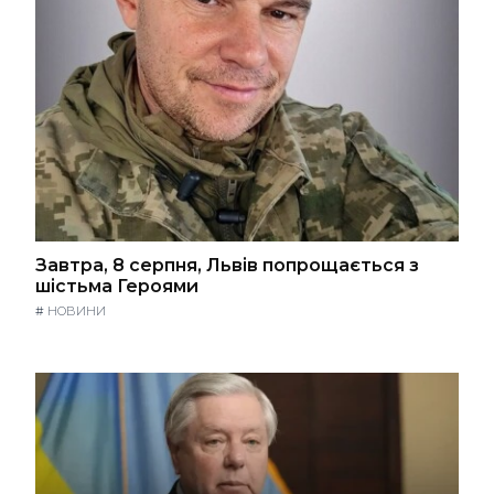
Завтра, 8 серпня, Львів попрощається з
шістьма Героями
#
НОВИНИ