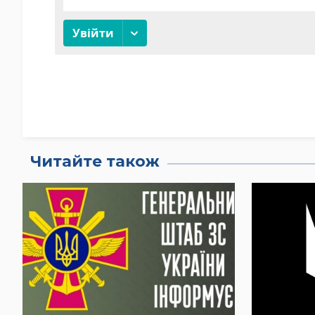
Читайте також