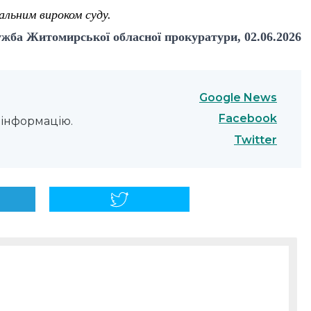
альним вироком суду.
жба Житомирської обласної прокуратури, 02.06.2026
Google News
Facebook
інформацію.
Twitter