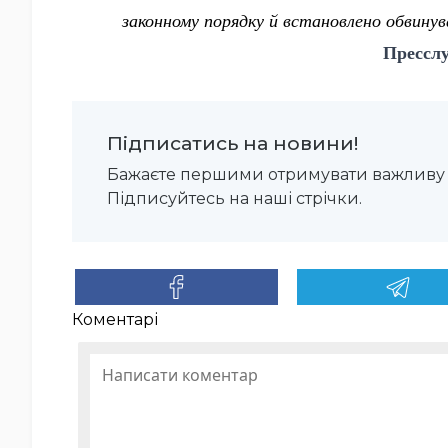
законному порядку й встановлено обвинув
Пресслу
Підписатись на новини!
Бажаєте першими отримувати важливу 
Підписуйтесь на наші стрічки.
Коментарі