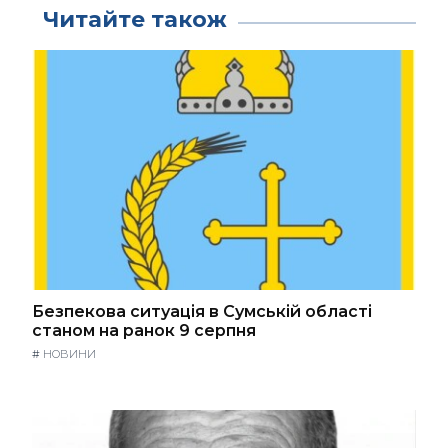
Читайте також
Безпекова ситуація в Сумській області
станом на ранок 9 серпня
#
НОВИНИ