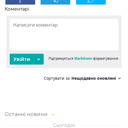
Коментарі
Останні новини
Сьогодні