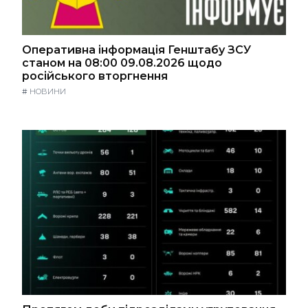
Оперативна інформація Генштабу ЗСУ
станом на 08:00 09.08.2026 щодо
російського вторгнення
#
НОВИНИ