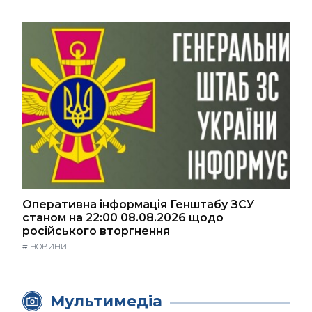
Оперативна інформація Генштабу ЗСУ
станом на 22:00 08.08.2026 щодо
російського вторгнення
#
НОВИНИ
Мультимедіа