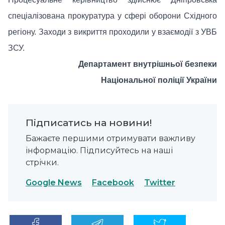
спеціалізована прокуратура у сфері оборони Східного
регіону. Заходи з викриття проходили у взаємодії з УВБ
ЗСУ.
Департамент внутрішньої безпеки
Національної поліції України
Підписатись на новини!
Бажаєте першими отримувати важливу
інформацію. Підписуйтесь на наші
стрічки.
Google News
Facebook
Twitter