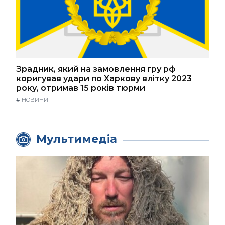
Зрадник, який на замовлення гру рф
коригував удари по Харкову влітку 2023
року, отримав 15 років тюрми
#
НОВИНИ
Мультимедіа