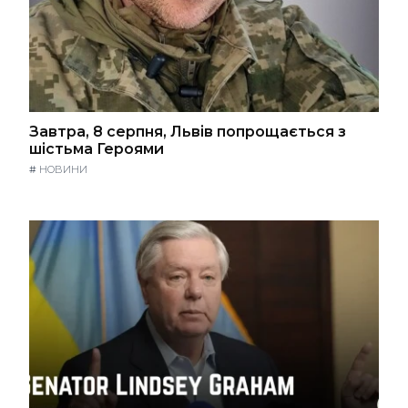
Завтра, 8 серпня, Львів попрощається з
шістьма Героями
#
НОВИНИ