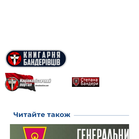
Читайте також