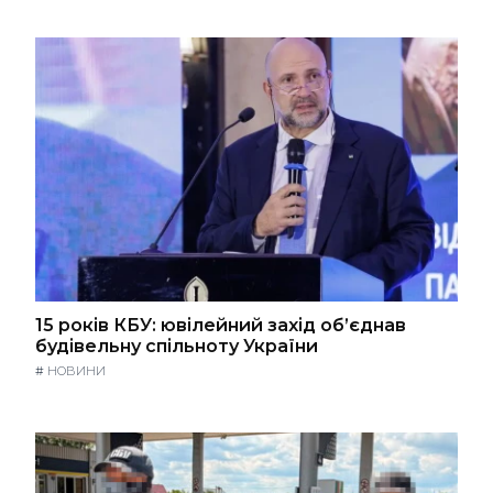
15 років КБУ: ювілейний захід об’єднав
будівельну спільноту України
#
НОВИНИ