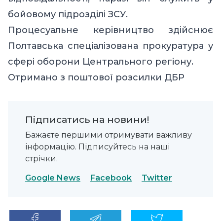
бойовому підрозділі ЗСУ.
Процесуальне керівництво здійснює
Полтавська спеціалізована прокуратура у
сфері оборони Центрального регіону.
Отримано
з поштової розсилки ДБР
Підписатись на новини!
Бажаєте першими отримувати важливу
інформацію. Підписуйтесь на наші
стрічки.
Google News
Facebook
Twitter