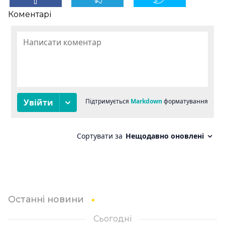
Коментарі
Останні новини
Сьогодні