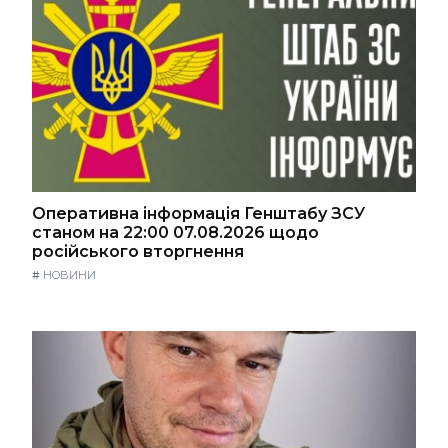
Оперативна інформація Генштабу ЗСУ
станом на 22:00 07.08.2026 щодо
російського вторгнення
#
НОВИНИ