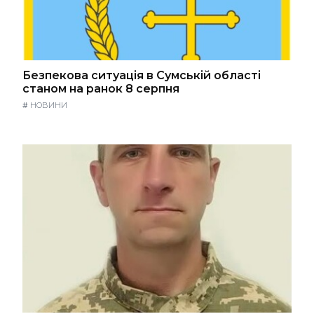
Безпекова ситуація в Сумській області
станом на ранок 8 серпня
#
НОВИНИ