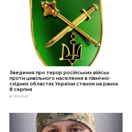
Зведення про терор російських військ
проти цивільного населення в північно-
східних областях України станом на ранок
8 серпня
#
НОВИНИ