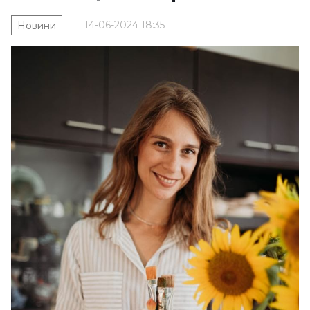
14-06-2024 18:35
Новини