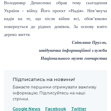
Володимир Денисенко обрав тему сьогодення
України – війну. Його проєкт «Надія». Нев’януча
надія на те, що після війни всі, обов’язково
повернуться до рідних домівок. За основу взято
дерево життя.
Світлана Пругло,
завідувачка інформаційної служби
Національного музею гончарства
Підписатись на новини!
Бажаєте першими отримувати важливу
інформацію. Підписуйтесь на наші
стрічки.
Google News
Facebook
Twitter