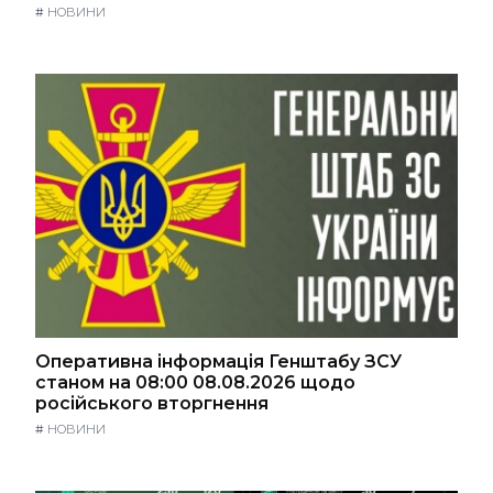
#
НОВИНИ
Оперативна інформація Генштабу ЗСУ
станом на 08:00 08.08.2026 щодо
російського вторгнення
#
НОВИНИ