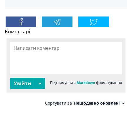
Коментарі