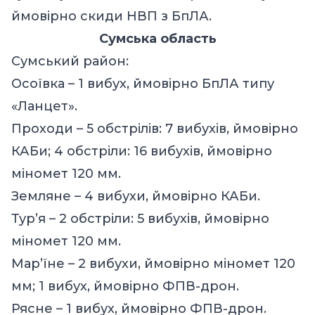
ймовірно скиди НВП з БпЛА.
Сумська область
Сумський район:
Осоївка – 1 вибух, ймовірно БпЛА типу
«Ланцет».
Проходи – 5 обстрілів: 7 вибухів, ймовірно
КАБи; 4 обстріли: 16 вибухів, ймовірно
міномет 120 мм.
Земляне – 4 вибухи, ймовірно КАБи.
Тур’я – 2 обстріли: 5 вибухів, ймовірно
міномет 120 мм.
Мар’їне – 2 вибухи, ймовірно міномет 120
мм; 1 вибух, ймовірно ФПВ-дрон.
Рясне – 1 вибух, ймовірно ФПВ-дрон.