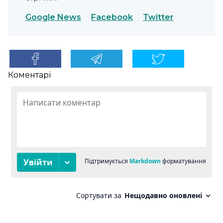
Google News
Facebook
Twitter
Коментарі