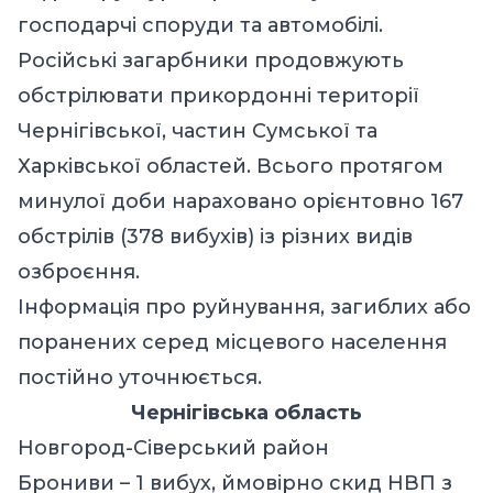
господарчі споруди та автомобілі.
Російські загарбники продовжують
обстрілювати прикордонні території
Чернігівської, частин Сумської та
Харківської областей. Всього протягом
минулої доби нараховано орієнтовно 167
обстрілів (378 вибухів) із різних видів
озброєння.
Інформація про руйнування, загиблих або
поранених серед місцевого населення
постійно уточнюється.
Чернігівська область
Новгород-Сіверський район
Брониви – 1 вибух, ймовірно скид НВП з