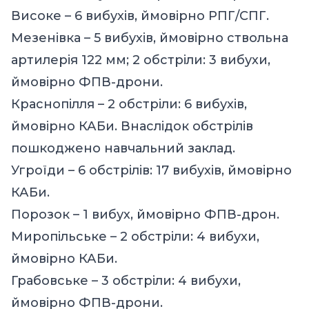
Високе – 6 вибухів, ймовірно РПГ/СПГ.
Мезенівка – 5 вибухів, ймовірно ствольна
артилерія 122 мм; 2 обстріли: 3 вибухи,
ймовірно ФПВ-дрони.
Краснопілля – 2 обстріли: 6 вибухів,
ймовірно КАБи. Внаслідок обстрілів
пошкоджено навчальний заклад.
Угроїди – 6 обстрілів: 17 вибухів, ймовірно
КАБи.
Порозок – 1 вибух, ймовірно ФПВ-дрон.
Миропільське – 2 обстріли: 4 вибухи,
ймовірно КАБи.
Грабовське – 3 обстріли: 4 вибухи,
ймовірно ФПВ-дрони.