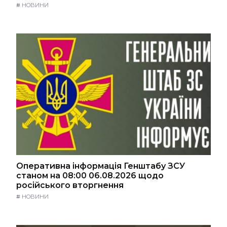
#
НОВИНИ
Оперативна інформація Генштабу ЗСУ
станом на 08:00 06.08.2026 щодо
російського вторгнення
#
НОВИНИ