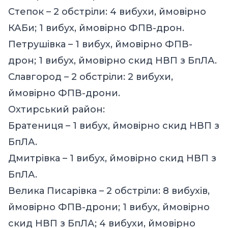
Степок – 2 обстріли: 4 вибухи, ймовірно
КАБи; 1 вибух, ймовірно ФПВ-дрон.
Петрушівка – 1 вибух, ймовірно ФПВ-
дрон; 1 вибух, ймовірно скид НВП з БпЛА.
Славгород – 2 обстріли: 2 вибухи,
ймовірно ФПВ-дрони.
Охтирський район:
Братениця – 1 вибух, ймовірно скид НВП з
БпЛА.
Дмитрівка – 1 вибух, ймовірно скид НВП з
БпЛА.
Велика Писарівка – 2 обстріли: 8 вибухів,
ймовірно ФПВ-дрони; 1 вибух, ймовірно
скид НВП з БпЛА; 4 вибухи, ймовірно