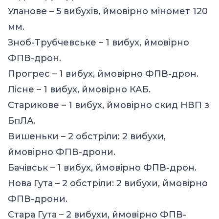
Уланове – 5 вибухів, ймовірно міномет 120
мм.
Зноб-Трубчевське – 1 вибух, ймовірно
ФПВ-дрон.
Прогрес – 1 вибух, ймовірно ФПВ-дрон.
Лісне – 1 вибух, ймовірно КАБ.
Старикове – 1 вибух, ймовірно скид НВП з
БпЛА.
Вишеньки – 2 обстріли: 2 вибухи,
ймовірно ФПВ-дрони.
Бачівськ – 1 вибух, ймовірно ФПВ-дрон.
Нова Гута – 2 обстріли: 2 вибухи, ймовірно
ФПВ-дрони.
Стара Гута – 2 вибухи, ймовірно ФПВ-