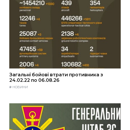
Загальні бойові втрати противника з
24.02.22 по 06.08.26
#
НОВИНИ