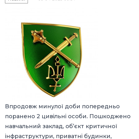
Впродовж минулої доби попередньо
поранено 2 цивільні особи. Пошкоджено
навчальний заклад, об’єкт критичної
інфраструктури, приватні будинки,