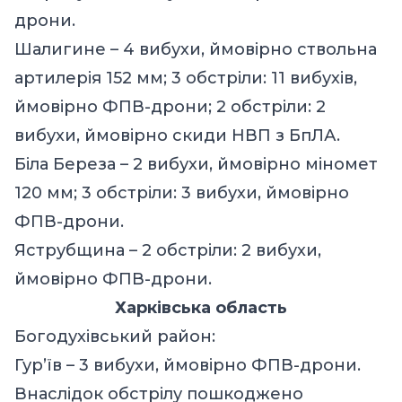
дрони.
Шалигине – 4 вибухи, ймовірно ствольна
артилерія 152 мм; 3 обстріли: 11 вибухів,
ймовірно ФПВ-дрони; 2 обстріли: 2
вибухи, ймовірно скиди НВП з БпЛА.
Біла Береза – 2 вибухи, ймовірно міномет
120 мм; 3 обстріли: 3 вибухи, ймовірно
ФПВ-дрони.
Яструбщина – 2 обстріли: 2 вибухи,
ймовірно ФПВ-дрони.
Харківська область
Богодухівський район:
Гур’їв – 3 вибухи, ймовірно ФПВ-дрони.
Внаслідок обстрілу пошкоджено