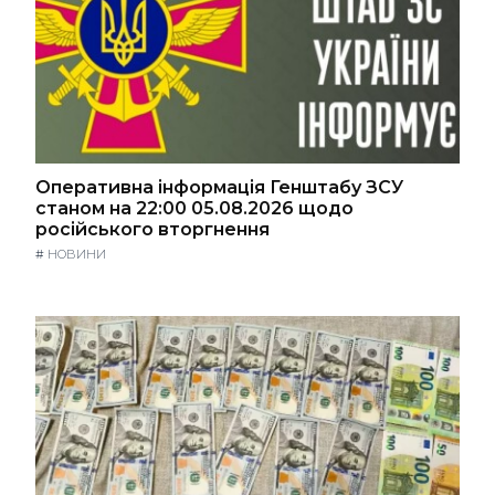
Оперативна інформація Генштабу ЗСУ
станом на 22:00 05.08.2026 щодо
російського вторгнення
#
НОВИНИ