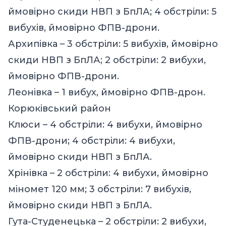
ймовірно скиди НВП з БпЛА; 4 обстріли: 5
вибухів, ймовірно ФПВ-дрони.
Архипівка – 3 обстріли: 5 вибухів, ймовірно
скиди НВП з БпЛА; 2 обстріли: 2 вибухи,
ймовірно ФПВ-дрони.
Леонівка – 1 вибух, ймовірно ФПВ-дрон.
Корюківський район
Клюси – 4 обстріли: 4 вибухи, ймовірно
ФПВ-дрони; 4 обстріли: 4 вибухи,
ймовірно скиди НВП з БпЛА.
Хрінівка – 2 обстріли: 4 вибухи, ймовірно
міномет 120 мм; 3 обстріли: 7 вибухів,
ймовірно скиди НВП з БпЛА.
Гута-Студенецька – 2 обстріли: 2 вибухи,