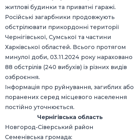
житлові будинки та приватні гаражі.
Російські загарбники продовжують
обстрілювати прикордонні території
Чернігівської, Сумської та частини
Харківської областей. Всього протягом
минулої доби, 03.11.2024 року нараховано
88 обстрілів (240 вибухів) із різних видів
озброєння.
Інформація про руйнування, загиблих або
поранених серед місцевого населення
постійно уточнюється.
Чернігівська область
Новгород-Сіверський район
Семенівська громада: