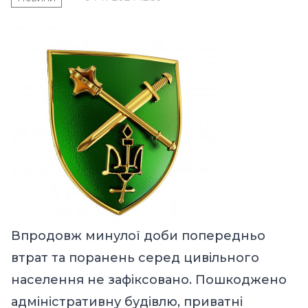
Впродовж минулої доби попередньо
втрат та поранень серед цивільного
населення не зафіксовано. Пошкоджено
адміністративну будівлю, приватні