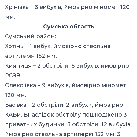
Хрінівка – 6 вибухів, ймовірно міномет 120
мм.
Сумська область
Сумський район:
Хотінь – 1 вибух, ймовірно ствольна
артилерія 152 мм.
Кияниця – 2 обстріли: 6 вибухів, ймовірно
РСЗВ.
Олексіївка – 9 вибухів, ймовірно міномет
120 мм.
Басівка – 2 обстріли: 2 вибухи, ймовірно
КАБи. Внаслідок обстрілу пошкоджено 3
приватних будинки. 3 обстріли: 12 вибухів,
ймовірно ствольна артилерія 152 мм; 3