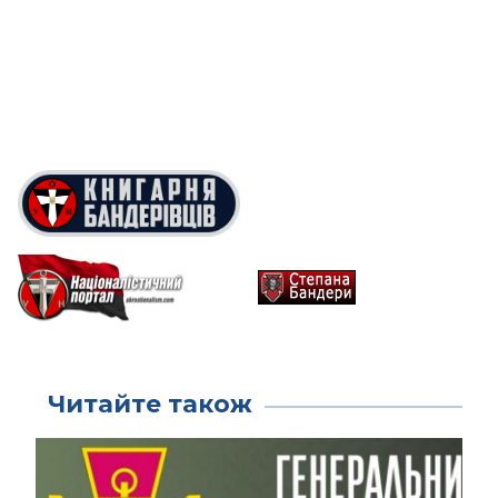
Читайте також