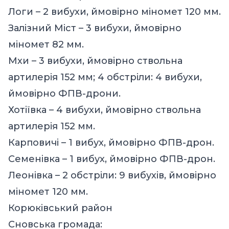
Логи – 2 вибухи, ймовірно міномет 120 мм.
Залізний Міст – 3 вибухи, ймовірно
міномет 82 мм.
Мхи – 3 вибухи, ймовірно ствольна
артилерія 152 мм; 4 обстріли: 4 вибухи,
ймовірно ФПВ-дрони.
Хотіївка – 4 вибухи, ймовірно ствольна
артилерія 152 мм.
Карповичі – 1 вибух, ймовірно ФПВ-дрон.
Семенівка – 1 вибух, ймовірно ФПВ-дрон.
Леонівка – 2 обстріли: 9 вибухів, ймовірно
міномет 120 мм.
Корюківський район
Сновська громада: