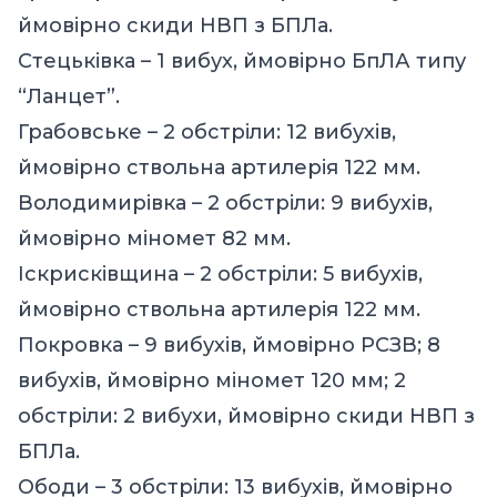
ймовірно скиди НВП з БПЛа.
Стецьківка – 1 вибух, ймовірно БпЛА типу
“Ланцет”.
Грабовське – 2 обстріли: 12 вибухів,
ймовірно ствольна артилерія 122 мм.
Володимирівка – 2 обстріли: 9 вибухів,
ймовірно міномет 82 мм.
Іскрисківщина – 2 обстріли: 5 вибухів,
ймовірно ствольна артилерія 122 мм.
Покровка – 9 вибухів, ймовірно РСЗВ; 8
вибухів, ймовірно міномет 120 мм; 2
обстріли: 2 вибухи, ймовірно скиди НВП з
БПЛа.
Ободи – 3 обстріли: 13 вибухів, ймовірно