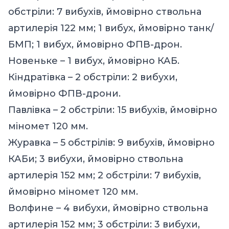
обстріли: 7 вибухів, ймовірно ствольна
артилерія 122 мм; 1 вибух, ймовірно танк/
БМП; 1 вибух, ймовірно ФПВ-дрон.
Новеньке – 1 вибух, ймовірно КАБ.
Кіндратівка – 2 обстріли: 2 вибухи,
ймовірно ФПВ-дрони.
Павлівка – 2 обстріли: 15 вибухів, ймовірно
міномет 120 мм.
Журавка – 5 обстрілів: 9 вибухів, ймовірно
КАБи; 3 вибухи, ймовірно ствольна
артилерія 152 мм; 2 обстріли: 7 вибухів,
ймовірно міномет 120 мм.
Волфине – 4 вибухи, ймовірно ствольна
артилерія 152 мм; 3 обстріли: 3 вибухи,