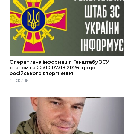
Оперативна інформація Генштабу ЗСУ
станом на 22:00 07.08.2026 щодо
російського вторгнення
#
НОВИНИ