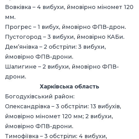
Вовківка – 4 вибухи, ймовірно міномет 120
мм.
Прогрес – 1 вибух, ймовірно ФПВ-дрон.
Пустогород – 3 вибухи, ймовірно КАБи.
Дем’янівка – 2 обстріли: 3 вибухи,
ймовірно ФПВ-дрони.
Шалигине – 2 вибухи, ймовірно ФПВ-
дрони.
Харківська область
Богодухівський район:
Олександрівка – 3 обстріли: 13 вибухів,
ймовірно міномет 120 мм; 2 вибухи,
ймовірно ФПВ-дрони.
Тимофіївка – 3 обстріли: 4 вибухи,