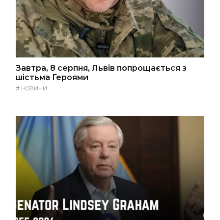
Завтра, 8 серпня, Львів попрощається з
шістьма Героями
#
НОВИНИ