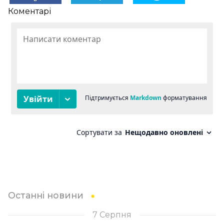
Коментарі
Останні новини
7 Серпня