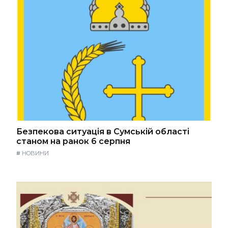
Безпекова ситуація в Сумській області
станом на ранок 6 серпня
#
НОВИНИ