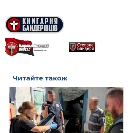
Читайте також