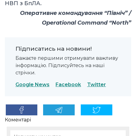
НВП з БпЛА.
Оперативне командування “Північ” /
Operational Command “North”
Підписатись на новини!
Бажаєте першими отримувати важливу
інформацію. Підписуйтесь на наші
стрічки.
Google News
Facebook
Twitter
Коментарі