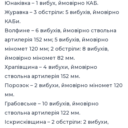
Юнаківка – 1 вибух, ймовірно КАБ.
Журавка – 3 обстріли: 5 вибухів, ймовірно
КАБи.
Волфине – 6 вибухів, ймовірно ствольна
артилерія 152 мм; 5 вибухів, ймовірно
міномет 120 мм; 2 обстріли: 8 вибухів,
ймовірно міномет 82 мм.
Храпівщина – 4 вибухи, ймовірно
ствольна артилерія 152 мм.
Порозок – 2 вибухи, ймовірно міномет 120
мм.
Грабовське – 10 вибухів, ймовірно
ствольна артилерія 122 мм.
Іскрисківщина – 2 обстріли: 2 вибухи,