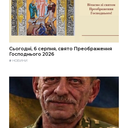
Сьогодні, 6 серпня, свято Преображення
Господнього 2026
#
НОВИНИ