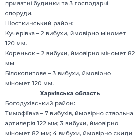
приватні будинки та 3 господарчі
споруди.
Шосткинський район:
Кучерівка – 2 вибухи, ймовірно міномет
120 мм.
Кореньок – 2 вибухи, ймовірно міномет 82
мм.
Білокопитове – 3 вибухи, ймовірно
міномет 120 мм.
Харківська область
Богодухівський район:
Тимофіївка – 7 вибухів, ймовірно ствольна
артилерія 122 мм; 3 вибухи, ймовірно
міномет 82 мм; 4 вибухи, ймовірно скиди