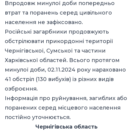
Впродовж минулої доби попередньо
втрат та поранень серед цивільного
населення не зафіксовано.
Російські загарбники продовжують
обстрілювати прикордонні території
Чернігівської, Сумської та частини
Харківської областей. Всього протягом
минулої доби, 02.11.2024 року нараховано
41 обстріл (130 вибухів) із різних видів
озброєння.
Інформація про руйнування, загиблих або
поранених серед місцевого населення
постійно уточнюється.
Чернігівська область