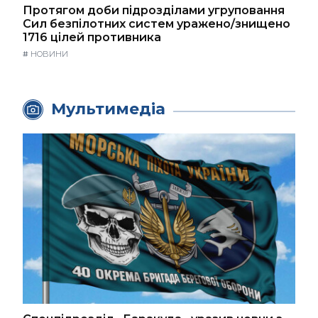
Протягом доби підрозділами угруповання
Сил безпілотних систем уражено/знищено
1716 цілей противника
#
НОВИНИ
Мультимедіа