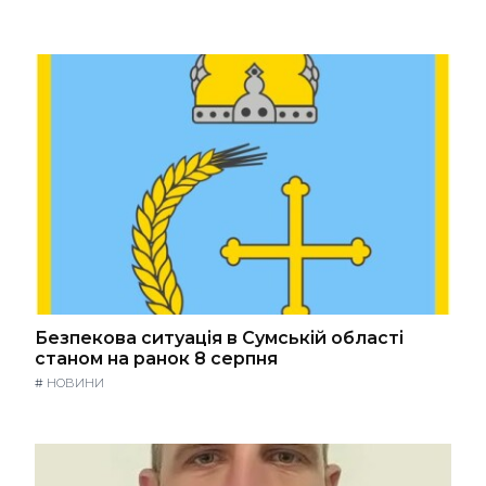
Безпекова ситуація в Сумській області
станом на ранок 8 серпня
#
НОВИНИ