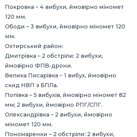
Покровка – 4 вибухи, ймовірно міномет
120 мм.
Ободи – 3 вибухи, ймовірно міномет 120
мм.
Охтирський район:
Дмитрівка – 2 обстріли: 2 вибухи,
ймовірно ФПВ-дрони.
Велика Писарівка – 1 вибух, ймовірно
скид НВП з БПЛа.
Попівка – 5 вибухів, ймовірно міномет 82
мм; 2 вибухи, ймовірно РПГ/СПГ.
Олександрівка – 2 вибухи, ймовірно
міномет 120 мм.
Пономаренки – 2 обстріли: 2 вибухи,