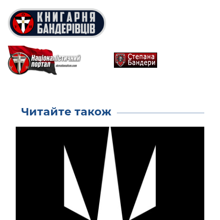
Читайте також