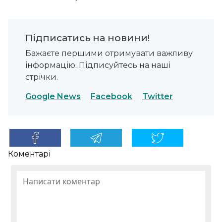
Підписатись на новини!
Бажаєте першими отримувати важливу
інформацію. Підписуйтесь на наші
стрічки.
Google News
Facebook
Twitter
Коментарі