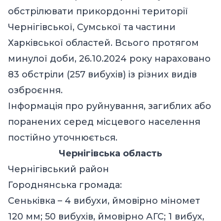
обстрілювати прикордонні території
Чернігівської, Сумської та частини
Харківської областей. Всього протягом
минулої доби, 26.10.2024 року нараховано
83 обстріли (257 вибухів) із різних видів
озброєння.
Інформація про руйнування, загиблих або
поранених серед місцевого населення
постійно уточнюється.
Чернігівська область
Чернігівський район
Городнянська громада:
Сеньківка – 4 вибухи, ймовірно міномет
120 мм; 50 вибухів, ймовірно АГС; 1 вибух,