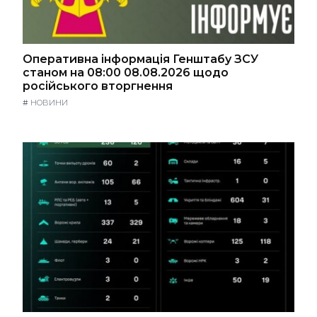
Оперативна інформація Генштабу ЗСУ
станом на 08:00 08.08.2026 щодо
російського вторгнення
#
НОВИНИ