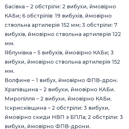
Басівка – 2 обстріли: 2 вибухи, ймовірно
КАБи; 6 обстрілів: 19 вибухів, ймовірно
ствольна артилерія 152 мм; 3 обстріли: 7
вибухів, ймовірно ствольна артилерія 122
мм.
Яблунівка – 5 вибухів, ймовірно КАБи; 3
вибухи, ймовірно ствольна артилерія 152
мм.
Волфине – 1 вибух, ймовірно ФПВ-дрон.
Храпівщина – 2 вибухи, ймовірно КАБи.
Миропілля – 2 вибухи, ймовірно КАБи.
Іскрисківщина – 2 обстріли: 3 вибухи,
ймовірно скиди НВП з БПЛа; 2 обстріли: 3
вибухи, ймовірно ФПВ-дрони.