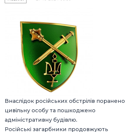
Внаслідок російських обстрілів поранено
цивільну особу та пошкоджено
адміністративну будівлю.
Російські загарбники продовжують