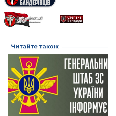
Читайте також