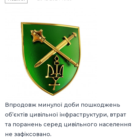
Впродовж минулої доби пошкоджень
об’єктів цивільної інфраструктури, втрат
та поранень серед цивільного населення
не зафіксовано.