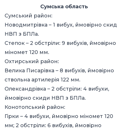
Сумська область
Сумський район:
Новодмитрівка – 1 вибух, ймовірно скид
НВП з БПЛа.
Степок – 2 обстріли: 9 вибухів, ймовірно
міномет 120 мм.
Охтирський район:
Велика Писарівка – 8 вибухів, ймовірно
ствольна артилерія 122 мм.
Олександрівка – 2 обстріли: 4 вибухи,
ймовірно скиди НВП з БПЛа.
Конотопський район:
Гірки – 4 вибухи, ймовірно міномет 120
мм; 2 обстріли: 6 вибухів, ймовірно