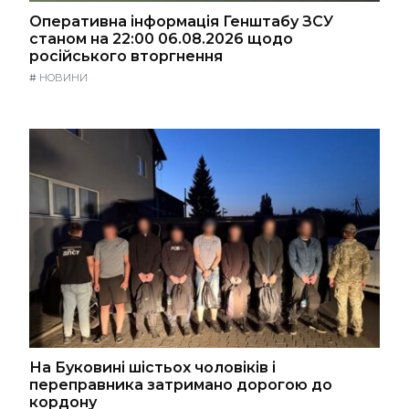
Оперативна інформація Генштабу ЗСУ
станом на 22:00 06.08.2026 щодо
російського вторгнення
#
НОВИНИ
На Буковині шістьох чоловіків і
переправника затримано дорогою до
кордону