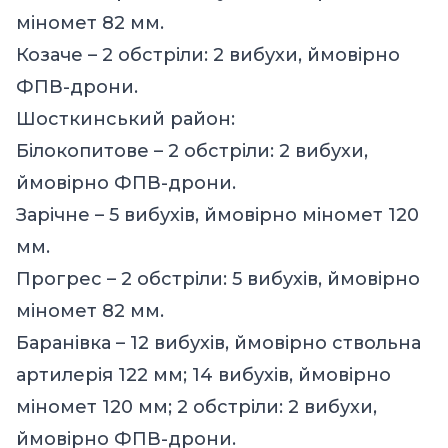
міномет 82 мм.
Козаче – 2 обстріли: 2 вибухи, ймовірно
ФПВ-дрони.
Шосткинський район:
Білокопитове – 2 обстріли: 2 вибухи,
ймовірно ФПВ-дрони.
Зарічне – 5 вибухів, ймовірно міномет 120
мм.
Прогрес – 2 обстріли: 5 вибухів, ймовірно
міномет 82 мм.
Баранівка – 12 вибухів, ймовірно ствольна
артилерія 122 мм; 14 вибухів, ймовірно
міномет 120 мм; 2 обстріли: 2 вибухи,
ймовірно ФПВ-дрони.