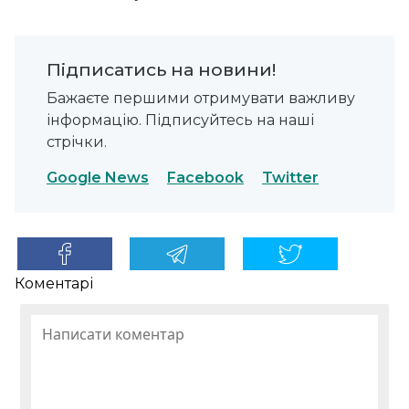
Підписатись на новини!
Бажаєте першими отримувати важливу
інформацію. Підписуйтесь на наші
стрічки.
Google News
Facebook
Twitter
Коментарі