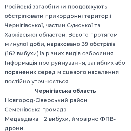
Російські загарбники продовжують
обстрілювати прикордонні території
Чернігівської, частин Сумської та
Харківської областей. Всього протягом
минулої доби, нараховано 39 обстрілів
(162 вибухи) із різних видів озброєння.
Інформація про руйнування, загиблих або
поранених серед місцевого населення
постійно уточнюється.
Чернігівська область
Новгород-Сіверський район
Семенівська громада:
Медведівка – 2 вибухи, ймовірно ФПВ-
дрони.