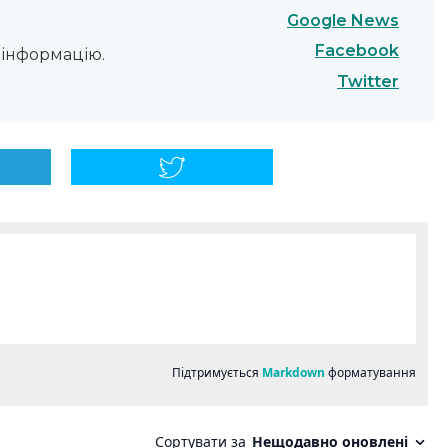
Google News
Facebook
інформацію.
Twitter