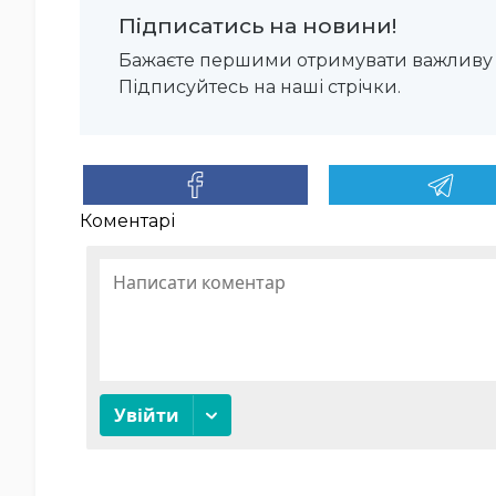
Підписатись на новини!
Бажаєте першими отримувати важливу 
Підписуйтесь на наші стрічки.
Коментарі