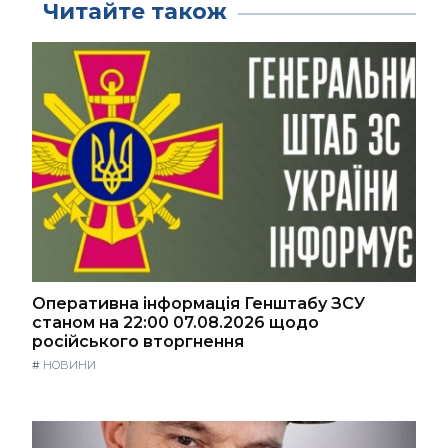
Читайте також
Оперативна інформація Генштабу ЗСУ
станом на 22:00 07.08.2026 щодо
російського вторгнення
#
НОВИНИ