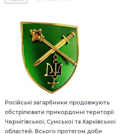
Російські загарбники продовжують
обстрілювати прикордонні території
Чернігівської, Сумської та Харківської
областей. Всього протягом доби