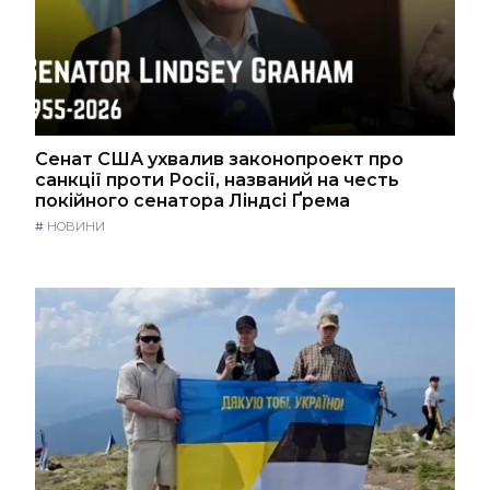
Сенат США ухвалив законопроект про
санкції проти Росії, названий на честь
покійного сенатора Ліндсі Ґрема
#
НОВИНИ