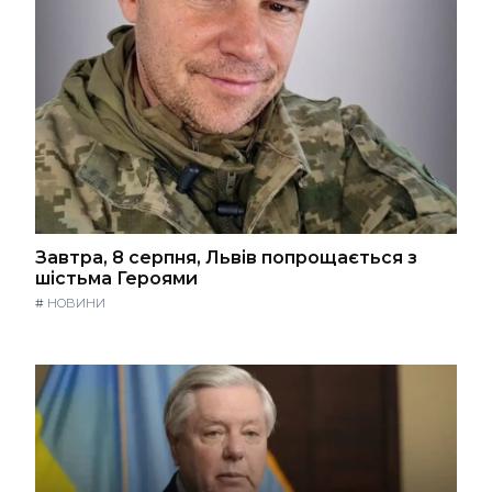
Завтра, 8 серпня, Львів попрощається з
шістьма Героями
#
НОВИНИ