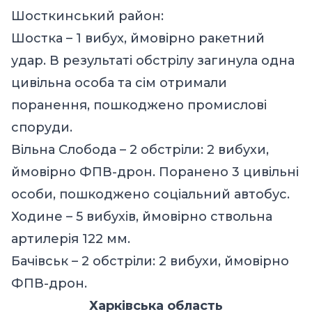
Шосткинський район:
Шостка – 1 вибух, ймовірно ракетний
удар. В результаті обстрілу загинула одна
цивільна особа та сім отримали
поранення, пошкоджено промислові
споруди.
Вільна Слобода – 2 обстріли: 2 вибухи,
ймовірно ФПВ-дрон. Поранено 3 цивільні
особи, пошкоджено соціальний автобус.
Ходине – 5 вибухів, ймовірно ствольна
артилерія 122 мм.
Бачівськ – 2 обстріли: 2 вибухи, ймовірно
ФПВ-дрон.
Харківська область