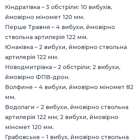
Кіндратівка – 3 обстріли: 10 вибухів,
ймовірно міномет 120 мм.
Перше Травня – 4 вибухи, ймовірно
ствольна артилерія 122 мм.
Юнаківка – 2 вибухи, ймовірно ствольна
артилерія 122 мм.
Новодмитрівка – 2 обстріли: 2 вибухи,
ймовірно ФПВ-дрон.
Волфине – 4 вибухи, ймовірно міномет 82
мм.
Водолаги – 2 вибухи, ймовірно ствольна
артилерія 122 мм; 2 вибухи, ймовірно
міномет 120 мм.
Грабовське – 1 вибух, ймовірно ствольна