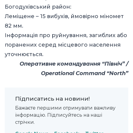
Богодухівський район:
Леміщене – 15 вибухів, ймовірно міномет
82 мм.
Інформація про руйнування, загиблих або
поранених серед місцевого населення
уточнюється.
Оперативне командування “Північ” /
Operational Command “North”
Підписатись на новини!
Бажаєте першими отримувати важливу
інформацію. Підписуйтесь на наші
стрічки.