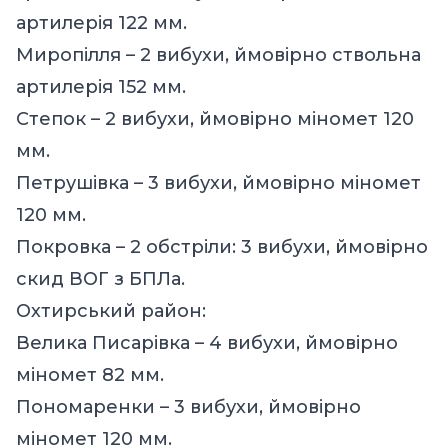
артилерія 122 мм.
Миропілля – 2 вибухи, ймовірно ствольна
артилерія 152 мм.
Степок – 2 вибухи, ймовірно міномет 120
мм.
Петрушівка – 3 вибухи, ймовірно міномет
120 мм.
Покровка – 2 обстріли: 3 вибухи, ймовірно
скид ВОГ з БПЛа.
Охтирський район:
Велика Писарівка – 4 вибухи, ймовірно
міномет 82 мм.
Пономаренки – 3 вибухи, ймовірно
міномет 120 мм.