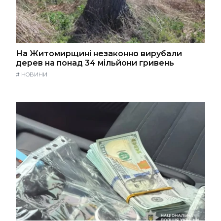
На Житомирщині незаконно вирубали
дерев на понад 34 мільйони гривень
#
НОВИНИ