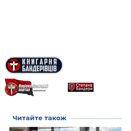
Читайте також