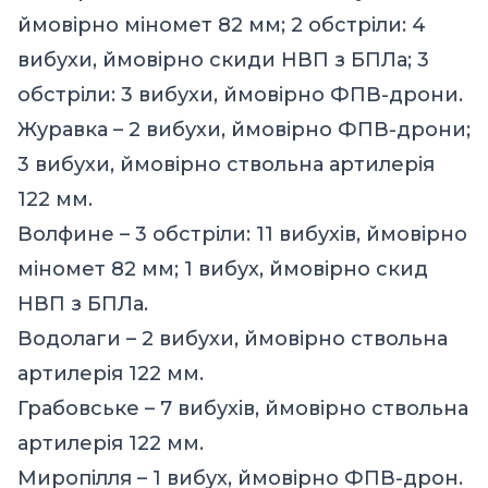
ймовірно міномет 82 мм; 2 обстріли: 4
вибухи, ймовірно скиди НВП з БПЛа; 3
обстріли: 3 вибухи, ймовірно ФПВ-дрони.
Журавка – 2 вибухи, ймовірно ФПВ-дрони;
3 вибухи, ймовірно ствольна артилерія
122 мм.
Волфине – 3 обстріли: 11 вибухів, ймовірно
міномет 82 мм; 1 вибух, ймовірно скид
НВП з БПЛа.
Водолаги – 2 вибухи, ймовірно ствольна
артилерія 122 мм.
Грабовське – 7 вибухів, ймовірно ствольна
артилерія 122 мм.
Миропілля – 1 вибух, ймовірно ФПВ-дрон.