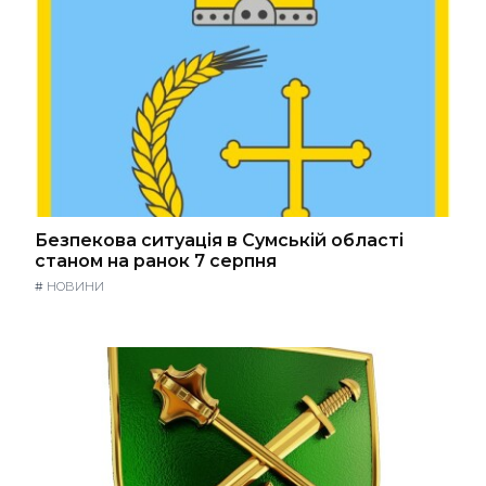
Безпекова ситуація в Сумській області
станом на ранок 7 серпня
#
НОВИНИ