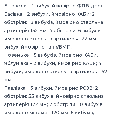
Біловоди – 1 вибух, ймовірно ФПВ-дрон.
Басівка – 2 вибухи, ймовірно КАБи; 2
обстріли: 13 вибухів, ймовірно ствольна
артилерія 152 мм; 4 обстріли: 6 вибухів,
ймовірно ствольна артилерія 122 мм; 1
вибух, ймовірно танк/БМП.
Новеньке – 5 вибухів, ймовірно КАБи.
Яблунівка – 2 вибухи, ймовірно КАБи; 4
вибухи, ймовірно ствольна артилерія 152
мм.
Павлівка – 3 вибухи, ймовірно РСЗВ; 2
обстріли: 35 вибухів, ймовірно ствольна
артилерія 122 мм; 2 обстріли: 10 вибухів,
ймовірно міномет 120 мм; 6 вибухів,