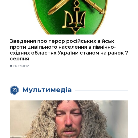
Зведення про терор російських військ
проти цивільного населення в північно-
східних областях України станом на ранок 7
серпня
#
НОВИНИ
Мультимедіа