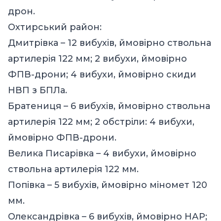
дрон.
Охтирський район:
Дмитрівка – 12 вибухів, ймовірно ствольна
артилерія 122 мм; 2 вибухи, ймовірно
ФПВ-дрони; 4 вибухи, ймовірно скиди
НВП з БПЛа.
Братениця – 6 вибухів, ймовірно ствольна
артилерія 122 мм; 2 обстріли: 4 вибухи,
ймовірно ФПВ-дрони.
Велика Писарівка – 4 вибухи, ймовірно
ствольна артилерія 122 мм.
Попівка – 5 вибухів, ймовірно міномет 120
мм.
Олександрівка – 6 вибухів, ймовірно НАР;