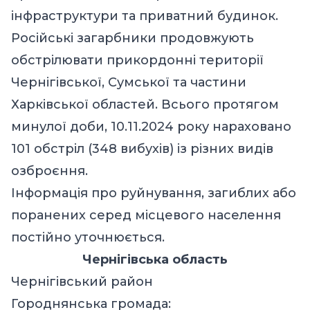
інфраструктури та приватний будинок.
Російські загарбники продовжують
обстрілювати прикордонні території
Чернігівської, Сумської та частини
Харківської областей. Всього протягом
минулої доби, 10.11.2024 року нараховано
101 обстріл (348 вибухів) із різних видів
озброєння.
Інформація про руйнування, загиблих або
поранених серед місцевого населення
постійно уточнюється.
Чернігівська область
Чернігівський район
Городнянська громада: