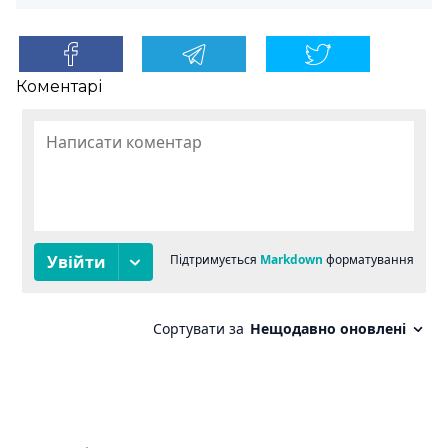
Коментарі