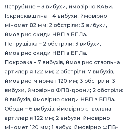
Яструбине – 3 вибухи, ймовірно КАБи.
Іскрисківщина – 4 вибухи, ймовірно
міномет 82 мм; 2 обстріли: 3 вибухи,
ймовірно скиди НВП з БПЛа.
Петрушівка – 2 обстріли: 3 вибухи,
ймовірно скиди НВП з БПЛа.
Покровка – 7 вибухів, ймовірно ствольна
артилерія 122 мм; 2 обстріли: 7 вибухів,
ймовірно міномет 120 мм; 3 обстріли: 3
вибухи, ймовірно ФПВ-дрони; 2 обстріли:
8 вибухів, ймовірно скиди НВП з БПЛа.
Ободи – 6 вибухів, ймовірно ствольна
артилерія 122 мм; 2 вибухи, ймовірно
міномет 120 мм; 1 вибух, ймовірно ФПВ-