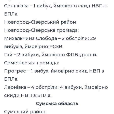
Сеньківка – 1 вибух, ймовірно скид НВП з
БПЛа.
Новгород-Сіверський район
Новгород-Сіверська громада:
Михальчина Слобода – 2 обстріли: 29
вибухів, ймовірно РСЗВ.
Гай – 2 вибухи, ймовірно ФПВ-дрони.
Семенівська громада:
Прогрес – 1 вибух, ймовірно скид НВП з
БПЛа.
Леонівка – 4 обстріли: 4 вибухи, ймовірно
скиди НВП з БПЛа.
Сумська область
Сумський район: