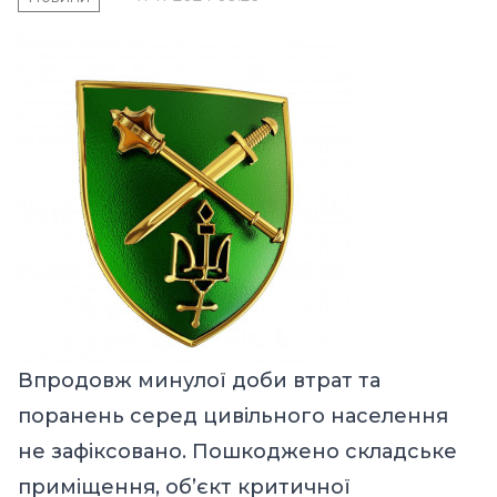
Впродовж минулої доби втрат та
поранень серед цивільного населення
не зафіксовано. Пошкоджено складське
приміщення, об’єкт критичної