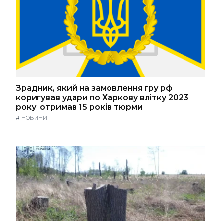
Зрадник, який на замовлення гру рф
коригував удари по Харкову влітку 2023
року, отримав 15 років тюрми
#
НОВИНИ