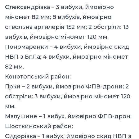
Олександрівка – 3 вибухи, ймовірно
міномет 82 мм; 8 вибухів, ймовірно
ствольна артилерія 152 мм; 2 обстріли: 13
вибухів, ймовірно міномет 120 мм.
Пономаренки – 4 вибухи, ймовірно скид
НВП з БпЛа; 4 вибухи, ймовірно міномет
82 мм.
Конотопський район:
Гірки – 2 вибухи, ймовірно ФПВ-дрони; 2
обстріли: 3 вибухи, ймовірно міномет 120
мм.
Малушине – 1 вибух, ймовірно ФПВ-дрон.
Шосткинський район:
Сидорівка – 1 вибух, ймовірно скид НВП з