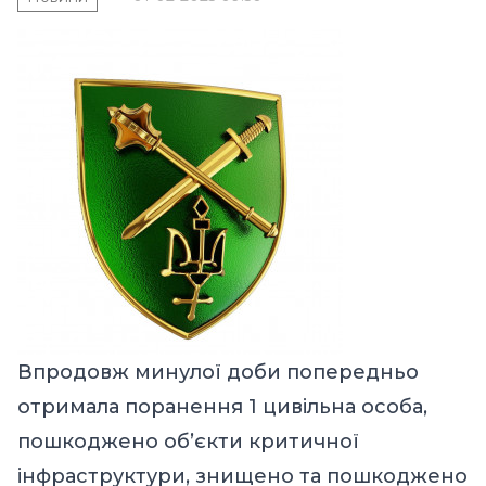
Впродовж минулої доби попередньо
отримала поранення 1 цивільна особа,
пошкоджено об’єкти критичної
інфраструктури, знищено та пошкоджено