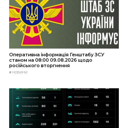
Оперативна інформація Генштабу ЗСУ
станом на 08:00 09.08.2026 щодо
російського вторгнення
#
НОВИНИ