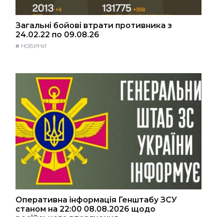
Загальні бойові втрати противника з
24.02.22 по 09.08.26
#
НОВИНИ
Оперативна інформація Генштабу ЗСУ
станом на 22:00 08.08.2026 щодо