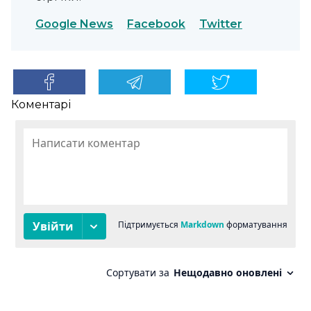
Google News
Facebook
Twitter
Коментарі