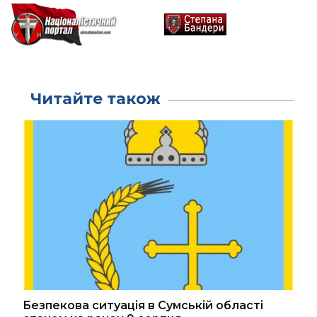
Читайте також
Безпекова ситуація в Сумській області