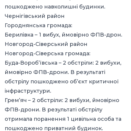
пошкоджено навколишні будинки.
Чернігівський район
Городнянська громада:
Берилівка – 1 вибух, ймовірно ФПВ-дрон.
Новгород-Сіверський район
Новгород-Сіверська громада:
Буда-Вороб’ївська – 2 обстріли: 2 вибухи,
ймовірно ФПВ-дрони. В результаті
обстрілу пошкоджено об’єкт критичної
інфраструктури.
Грем’яч – 2 обстріли: 2 вибухи, ймовірно
ФПВ-дрони. В результаті обстрілу
отримала поранення 1 цивільна особа та
пошкоджено приватний будинок.