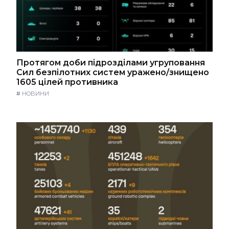
Протягом доби підрозділами угруповання
Сил безпілотних систем уражено/знищено
1605 цілей противника
#
НОВИНИ