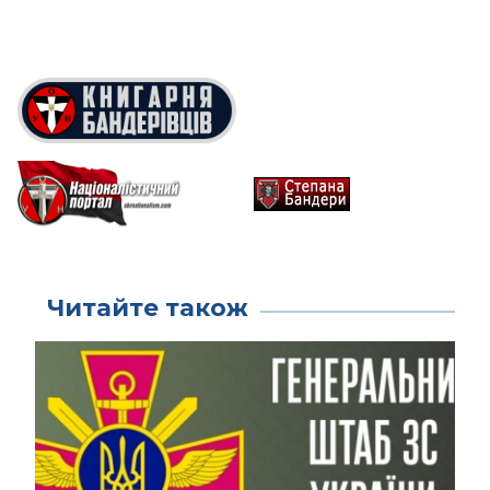
Читайте також