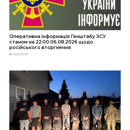
Оперативна інформація Генштабу ЗСУ
станом на 22:00 06.08.2026 щодо
російського вторгнення
#
НОВИНИ