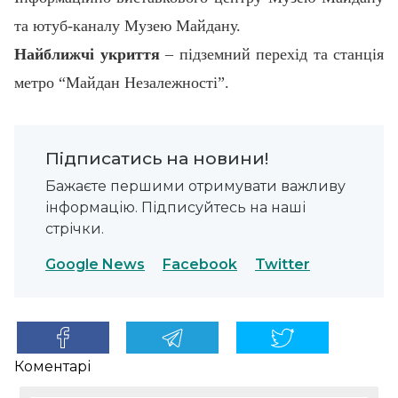
та ютуб-каналу Музею Майдану.
Найближчі укриття
– підземний перехід та станція
метро “Майдан Незалежності”.
Підписатись на новини!
Бажаєте першими отримувати важливу
інформацію. Підписуйтесь на наші
стрічки.
Google News
Facebook
Twitter
Коментарі