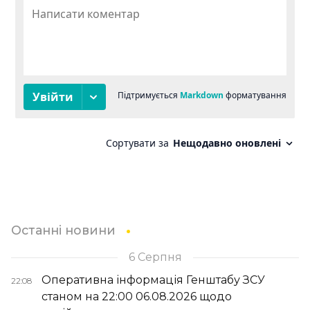
Останні новини
6 Серпня
Оперативна інформація Генштабу ЗСУ
22:08
станом на 22:00 06.08.2026 щодо