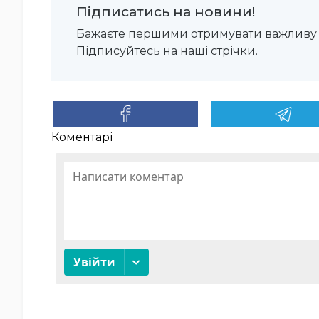
Підписатись на новини!
Бажаєте першими отримувати важливу 
Підписуйтесь на наші стрічки.
Коментарі