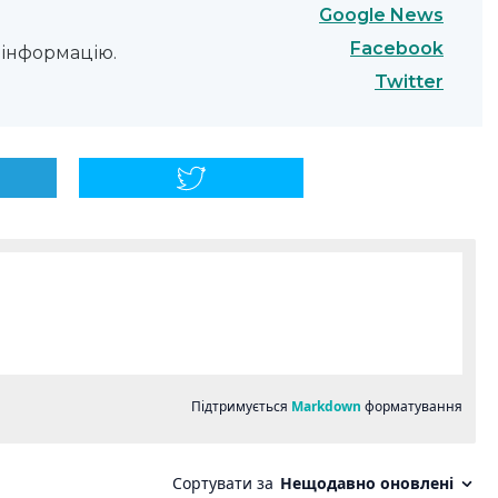
Google News
Facebook
інформацію.
Twitter