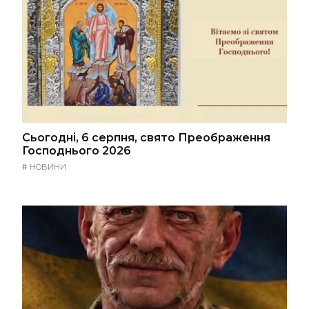
Сьогодні, 6 серпня, свято Преображення
Господнього 2026
#
НОВИНИ