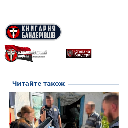
Читайте також