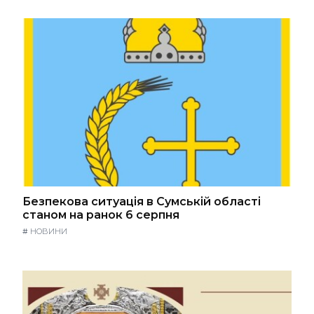
Безпекова ситуація в Сумській області
станом на ранок 6 серпня
#
НОВИНИ