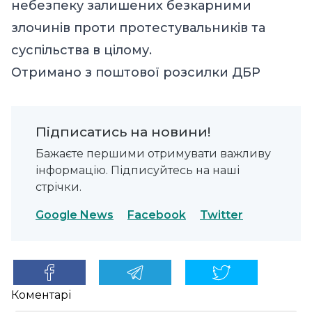
небезпеку залишених безкарними
злочинів проти протестувальників та
суспільства в цілому.
Отримано
з поштової розсилки ДБР
Підписатись на новини!
Бажаєте першими отримувати важливу
інформацію. Підписуйтесь на наші
стрічки.
Google News
Facebook
Twitter
Коментарі