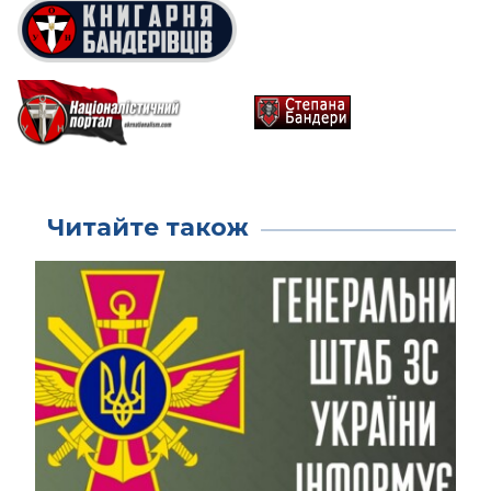
Читайте також