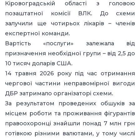
Кіровоградській області з головою
позаштатної комісії ВЛК. До схеми
залучили ще чотирьох лікарів – членів
експертної команди.
Вартість «послуги» залежала від
призначення необхідної групи – від 2,5 до
10 тисяч доларів США.
14 травня 2026 року під час отримання
чергової частини неправомірної вигоди
ДБР затримало організаторі схеми.
За результатом проведених обшуків за
місцем роботи та проживання фігурантів
правоохоронці знайшли понад 7 млн грн
готівкою різними валютами, у тому числі