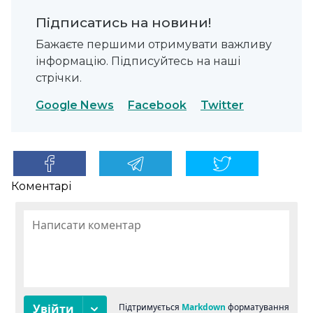
Підписатись на новини!
Бажаєте першими отримувати важливу
інформацію. Підписуйтесь на наші
стрічки.
Google News
Facebook
Twitter
Коментарі