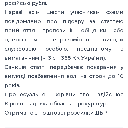
російські рублі.
Наразі всім шести учасникам схеми
повідомлено про підозру за статтею
прийняття пропозиції, обіцянки або
одержання неправомірної вигоди
службовою особою, поєднаному з
вимаганням (ч. 3 ст. 368 КК України).
Санкція статті передбачає покарання у
вигляді позбавлення волі на строк до 10
років.
Процесуальне керівництво здійснює
Кіровоградська обласна прокуратура.
Отримано
з поштової розсилки ДБР