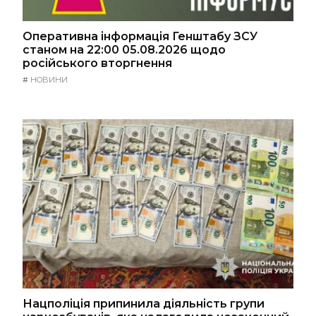
Оперативна інформація Генштабу ЗСУ
станом на 22:00 05.08.2026 щодо
російського вторгнення
#
НОВИНИ
Нацполіція припинила діяльність групи