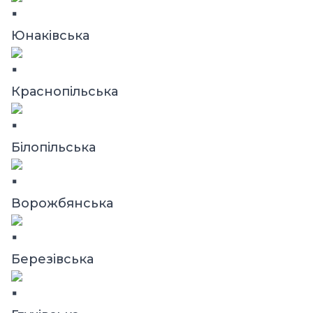
Юнаківська
Краснопільська
Білопільська
Ворожбянська
Березівська