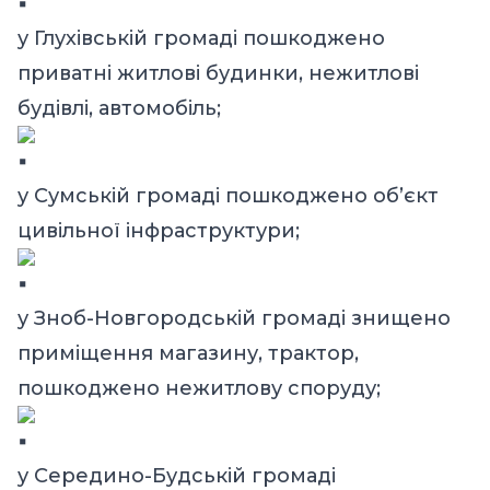
у Глухівській громаді пошкоджено
приватні житлові будинки, нежитлові
будівлі, автомобіль;
у Сумській громаді пошкоджено об’єкт
цивільної інфраструктури;
у Зноб-Новгородській громаді знищено
приміщення магазину, трактор,
пошкоджено нежитлову споруду;
у Середино-Будській громаді