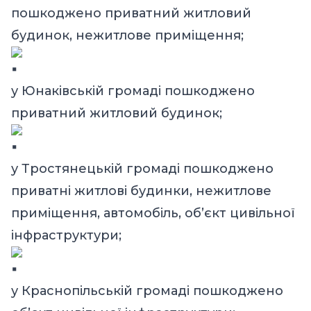
пошкоджено приватний житловий
будинок, нежитлове приміщення;
у Юнаківській громаді пошкоджено
приватний житловий будинок;
у Тростянецькій громаді пошкоджено
приватні житлові будинки, нежитлове
приміщення, автомобіль, об’єкт цивільної
інфраструктури;
у Краснопільській громаді пошкоджено