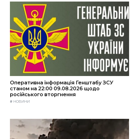
Оперативна інформація Генштабу ЗСУ
станом на 22:00 09.08.2026 щодо
російського вторгнення
#
НОВИНИ