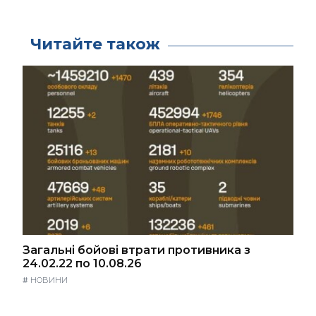
Читайте також
Загальні бойові втрати противника з
24.02.22 по 10.08.26
#
НОВИНИ