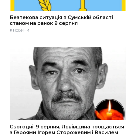
Безпекова ситуація в Сумській області
станом на ранок 9 серпня
#
НОВИНИ
Сьогодні, 9 серпня, Львівщина прощається
з Героями Ігорем Сторожевим і Василем