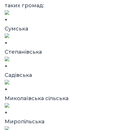
таких громад:
Сумська
Степанівська
Садівська
Миколаївська сільська
Миропільська