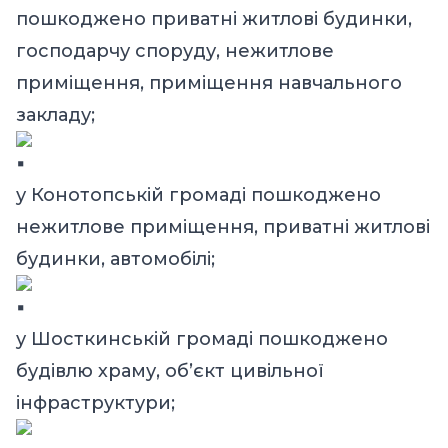
пошкоджено приватні житлові будинки,
господарчу споруду, нежитлове
приміщення, приміщення навчального
закладу;
у Конотопській громаді пошкоджено
нежитлове приміщення, приватні житлові
будинки, автомобілі;
у Шосткинській громаді пошкоджено
будівлю храму, об’єкт цивільної
інфраструктури;