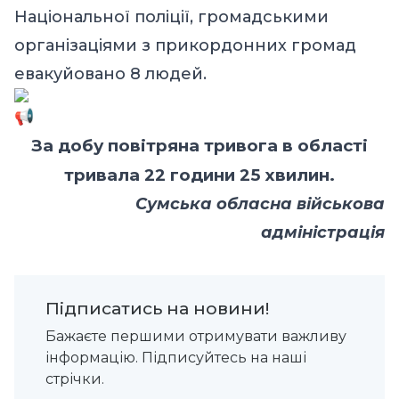
Національної поліції, громадськими
організаціями з прикордонних громад
евакуйовано 8 людей.
За добу повітряна тривога в області
тривала 22 години 25 хвилин.
Сумська обласна військова
адміністрація
Підписатись на новини!
Бажаєте першими отримувати важливу
інформацію. Підписуйтесь на наші
стрічки.