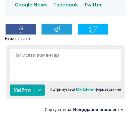
Google News
Facebook
Twitter
Коментарі