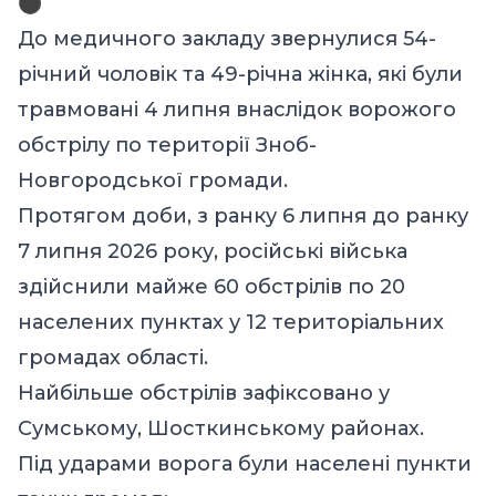
До медичного закладу звернулися 54-
річний чоловік та 49-річна жінка, які були
травмовані 4 липня внаслідок ворожого
обстрілу по території Зноб-
Новгородської громади.
Протягом доби, з ранку 6 липня до ранку
7 липня 2026 року, російські війська
здійснили майже 60 обстрілів по 20
населених пунктах у 12 територіальних
громадах області.
Найбільше обстрілів зафіксовано у
Сумському, Шосткинському районах.
Під ударами ворога були населені пункти