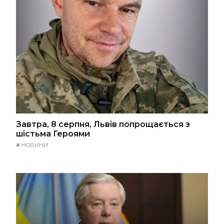
Завтра, 8 серпня, Львів попрощається з
шістьма Героями
#
НОВИНИ