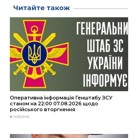
Читайте також
Оперативна інформація Генштабу ЗСУ
станом на 22:00 07.08.2026 щодо
російського вторгнення
#
НОВИНИ