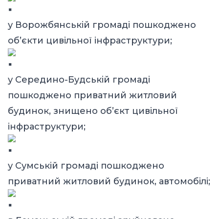
у Ворожбянській громаді пошкоджено
об’єкти цивільної інфраструктури;
у Середино-Будській громаді
пошкоджено приватний житловий
будинок, знищено об’єкт цивільної
інфраструктури;
у Сумській громаді пошкоджено
приватний житловий будинок, автомобілі;