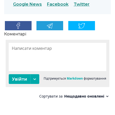
Google News
Facebook
Twitter
Коментарі