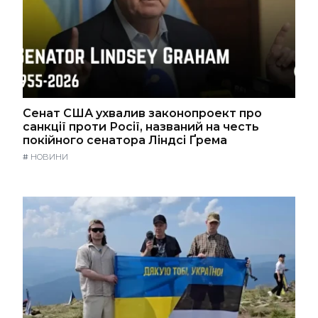
Сенат США ухвалив законопроект про
санкції проти Росії, названий на честь
покійного сенатора Ліндсі Ґрема
#
НОВИНИ