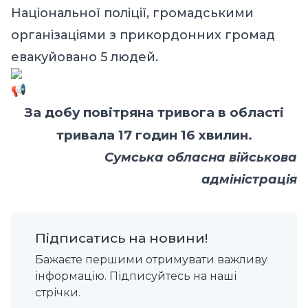
Національної поліції, громадськими
організаціями з прикордонних громад
евакуйовано 5 людей.
За добу повітряна тривога в області
тривала 17 годин 16 хвилин.
Сумська обласна військова
адміністрація
Підписатись на новини!
Бажаєте першими отримувати важливу
інформацію. Підписуйтесь на наші
стрічки.